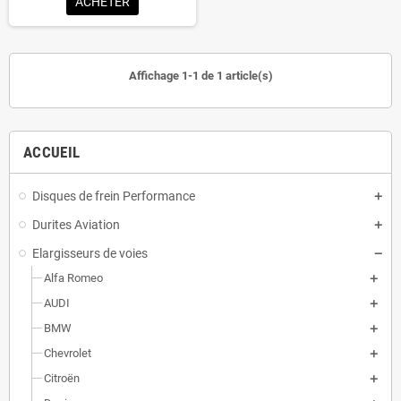
ACHETER
Affichage 1-1 de 1 article(s)
ACCUEIL
Disques de frein Performance
Durites Aviation
Elargisseurs de voies
Alfa Romeo
AUDI
BMW
Chevrolet
Citroën