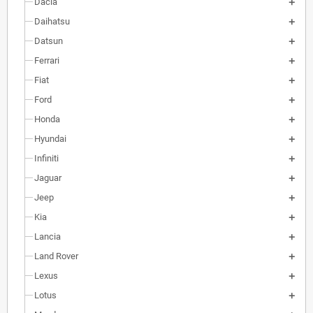
Dacia
Daihatsu
Datsun
Ferrari
Fiat
Ford
Honda
Hyundai
Infiniti
Jaguar
Jeep
Kia
Lancia
Land Rover
Lexus
Lotus