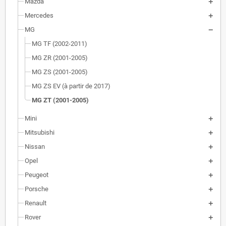
Mazda
Mercedes
MG
MG TF (2002-2011)
MG ZR (2001-2005)
MG ZS (2001-2005)
MG ZS EV (à partir de 2017)
MG ZT (2001-2005)
Mini
Mitsubishi
Nissan
Opel
Peugeot
Porsche
Renault
Rover