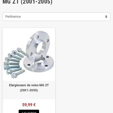
MG ZT (2001-2005)
Pertinence
Elargisseurs de voies MG ZT
(2001-2005)
59,99 €