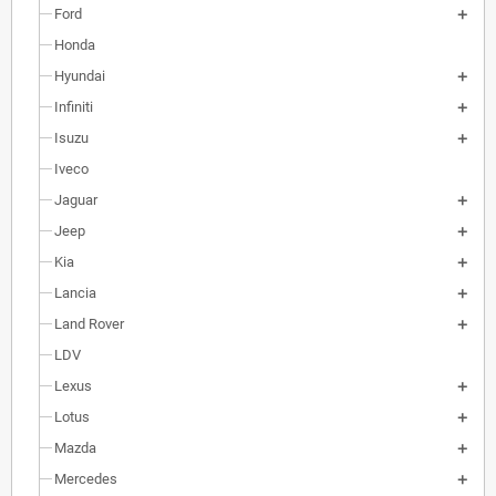
Ford
Honda
Hyundai
Infiniti
Isuzu
Iveco
Jaguar
Jeep
Kia
Lancia
Land Rover
LDV
Lexus
Lotus
Mazda
Mercedes