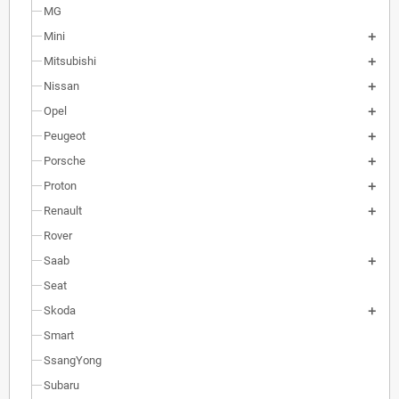
MG
Mini
Mitsubishi
Nissan
Opel
Peugeot
Porsche
Proton
Renault
Rover
Saab
Seat
Skoda
Smart
SsangYong
Subaru