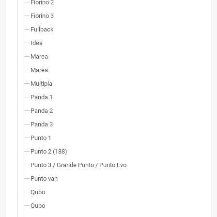
Fiorino 2
Fiorino 3
Fullback
Idea
Marea
Marea
Multipla
Panda 1
Panda 2
Panda 3
Punto 1
Punto 2 (188)
Punto 3 / Grande Punto / Punto Evo
Punto van
Qubo
Qubo