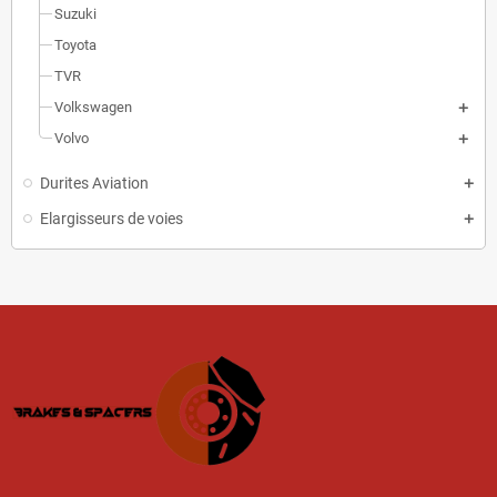
Suzuki
Toyota
TVR
Volkswagen
Volvo
Durites Aviation
Elargisseurs de voies