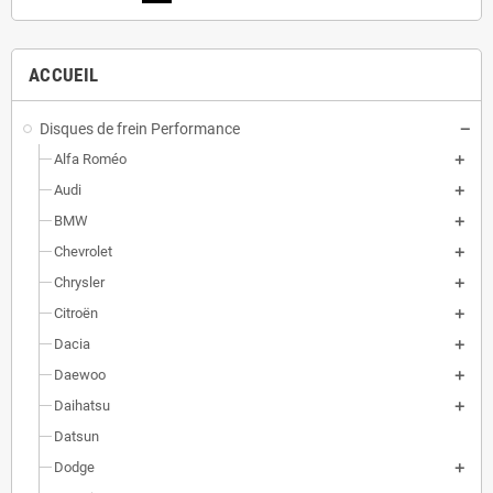
ACCUEIL
Disques de frein Performance
Alfa Roméo
Audi
BMW
Chevrolet
Chrysler
Citroën
Dacia
Daewoo
Daihatsu
Datsun
Dodge