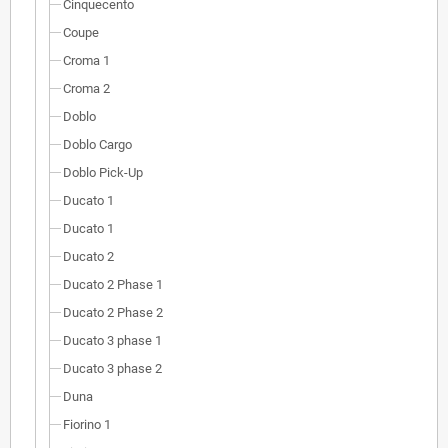
Cinquecento
Coupe
Croma 1
Croma 2
Doblo
Doblo Cargo
Doblo Pick-Up
Ducato 1
Ducato 1
Ducato 2
Ducato 2 Phase 1
Ducato 2 Phase 2
Ducato 3 phase 1
Ducato 3 phase 2
Duna
Fiorino 1