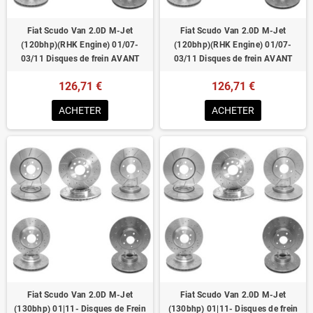
Fiat Scudo Van 2.0D M-Jet
Fiat Scudo Van 2.0D M-Jet
(120bhp)(RHK Engine) 01/07-
(120bhp)(RHK Engine) 01/07-
03/11 Disques de frein AVANT
03/11 Disques de frein AVANT
126,71 €
126,71 €
ACHETER
ACHETER
Fiat Scudo Van 2.0D M-Jet
Fiat Scudo Van 2.0D M-Jet
(130bhp) 01|11- Disques de Frein
(130bhp) 01|11- Disques de frein