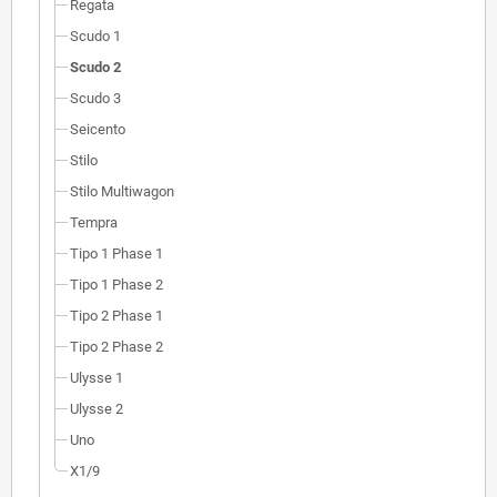
Regata
Scudo 1
Scudo 2
Scudo 3
Seicento
Stilo
Stilo Multiwagon
Tempra
Tipo 1 Phase 1
Tipo 1 Phase 2
Tipo 2 Phase 1
Tipo 2 Phase 2
Ulysse 1
Ulysse 2
Uno
X1/9