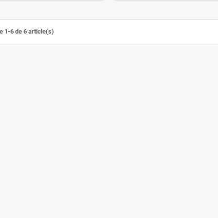
 1-6 de 6 article(s)