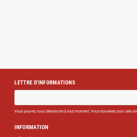
LETTRE D'INFORMATIONS
Vous pouvez vous désinscrire à tout moment. Vous trouverez pour cela nos 
INFORMATION