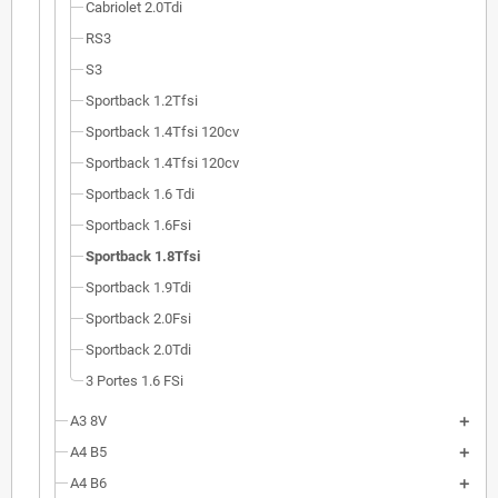
Cabriolet 2.0Tdi
RS3
S3
Sportback 1.2Tfsi
Sportback 1.4Tfsi 120cv
Sportback 1.4Tfsi 120cv
Sportback 1.6 Tdi
Sportback 1.6Fsi
Sportback 1.8Tfsi
Sportback 1.9Tdi
Sportback 2.0Fsi
Sportback 2.0Tdi
3 Portes 1.6 FSi
A3 8V
A4 B5
A4 B6