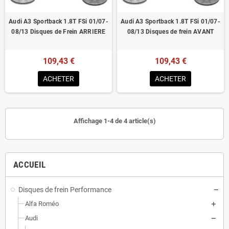
Audi A3 Sportback 1.8T FSi 01/07-
Audi A3 Sportback 1.8T FSi 01/07-
08/13 Disques de Frein ARRIERE
08/13 Disques de frein AVANT
109,43 €
109,43 €
ACHETER
ACHETER
Affichage 1-4 de 4 article(s)
ACCUEIL
Disques de frein Performance
Alfa Roméo
Audi