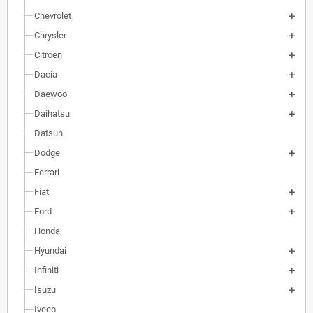
Chevrolet
Chrysler
Citroën
Dacia
Daewoo
Daihatsu
Datsun
Dodge
Ferrari
Fiat
Ford
Honda
Hyundai
Infiniti
Isuzu
Iveco