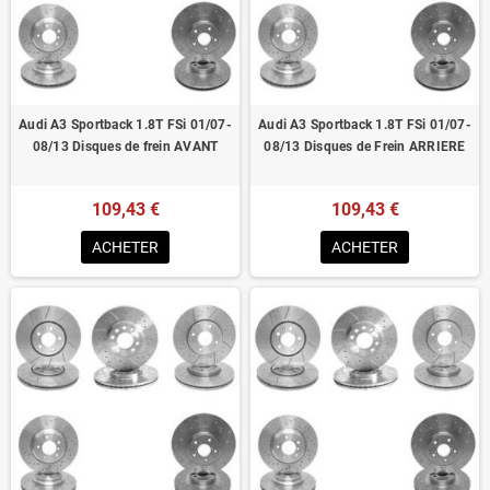
Homologué pour le contrôle technique
Audi A3 Sportback 1.8T FSi 01/07-
Audi A3 Sportback 1.8T FSi 01/07-
08/13 Disques de frein AVANT
08/13 Disques de Frein ARRIERE
109,43 €
109,43 €
ACHETER
ACHETER