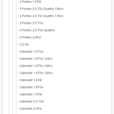
3 Portes 1.9Tdi
3 Portes 2.0 TDi Quattro 140cv
3 Portes 2.0 TDi Quattro 170cv
3 Portes 2.0 Tfsi
3 Portes 2.0 Tfsi Quattro
3 Portes 2.0Fsi
3.2 V6
Cabriolet 1.2Tfsi
Cabriolet 1.4Tfsi 125cv
Cabriolet 1.4Tfsi 140cv
Cabriolet 1.4Tfsi 150cv
Cabriolet 1.6Tdi
Cabriolet 1.8Tfsi
Cabriolet 1.9Tdi
Cabriolet 2.0 Tfsi
Cabriolet 2.0Fsi