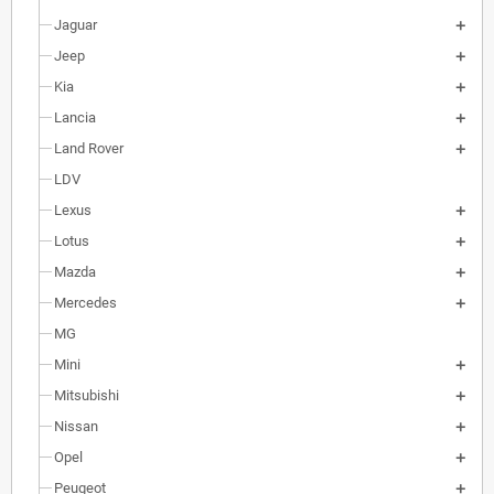
Jaguar
Jeep
Kia
Lancia
Land Rover
LDV
Lexus
Lotus
Mazda
Mercedes
MG
Mini
Mitsubishi
Nissan
Opel
Peugeot