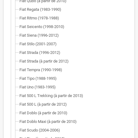
Fiat Qubo (à partir de 2010)
Fiat Regata (1983-1990)
Fiat Ritmo (1978-1988)
Fiat Seicento (1998-2010)
Fiat Siena (1996-2012)
Fiat Stilo (2001-2007)
Fiat Strada (1996-2012)
Fiat Strada (à partir de 2012)
Fiat Tempra (1990-1998)
Fiat Tipo (1988-1995)
Fiat Uno (1983-1995)
Fiat 500 L Trekking (à partir de 2013)
Fiat 500 L (à partir de 2012)
Fiat Doblo (à partir de 2010)
Fiat Doblo Maxi (à partir de 2010)
Fiat Scudo (2004-2006)