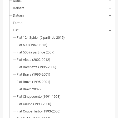
Dacia
Daihatsu
Datsun
Ferrari
Fiat
Fiat 124 Spider (à partir de 2015)
Fiat 500 (1957-1975)
Fiat 500 (à partir de 2007)
Fiat Albea (2002-2012)
Fiat Barchetta (1995-2005)
Fiat Brava (1995-2001)
Fiat Bravo (1995-2001)
Fiat Bravo 2007)
Fiat Cinquecento (1991-1998)
Fiat Coupe (1993-2000)
Fiat Coupe Turbo (1993-2000)