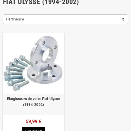
FIAT ULYSSE (1994-2002)
Pertinence
Elargisseurs de voies Fiat Ulysse
(1994-2002)
59,99 €