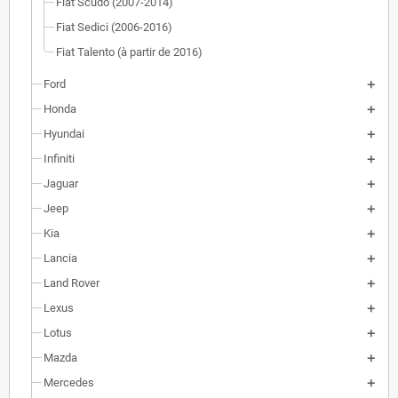
Fiat Scudo (2007-2014)
Fiat Sedici (2006-2016)
Fiat Talento (à partir de 2016)
Ford
Honda
Hyundai
Infiniti
Jaguar
Jeep
Kia
Lancia
Land Rover
Lexus
Lotus
Mazda
Mercedes