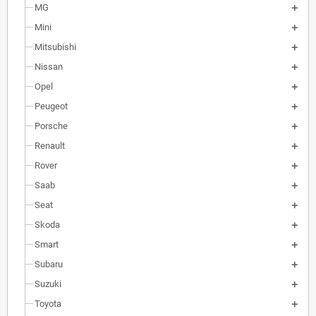
MG
Mini
Mitsubishi
Nissan
Opel
Peugeot
Porsche
Renault
Rover
Saab
Seat
Skoda
Smart
Subaru
Suzuki
Toyota