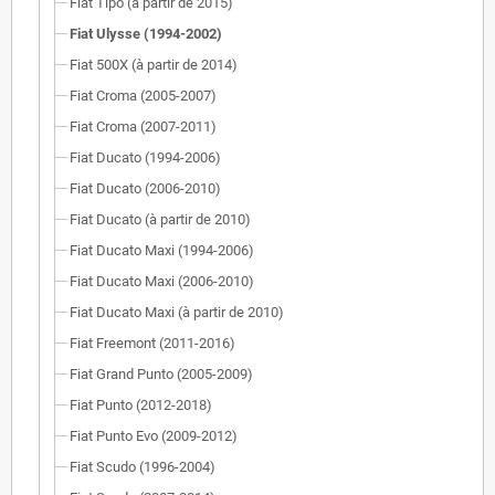
Fiat Tipo (à partir de 2015)
Fiat Ulysse (1994-2002)
Fiat 500X (à partir de 2014)
Fiat Croma (2005-2007)
Fiat Croma (2007-2011)
Fiat Ducato (1994-2006)
Fiat Ducato (2006-2010)
Fiat Ducato (à partir de 2010)
Fiat Ducato Maxi (1994-2006)
Fiat Ducato Maxi (2006-2010)
Fiat Ducato Maxi (à partir de 2010)
Fiat Freemont (2011-2016)
Fiat Grand Punto (2005-2009)
Fiat Punto (2012-2018)
Fiat Punto Evo (2009-2012)
Fiat Scudo (1996-2004)