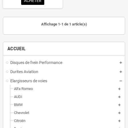
ACHETER
Affichage 1-1 de 1 article(s)
ACCUEIL
Disques de frein Performance
Durites Aviation
Elargisseurs de voies
Alfa Romeo
AUDI
BMW
Chevrolet
Citroën