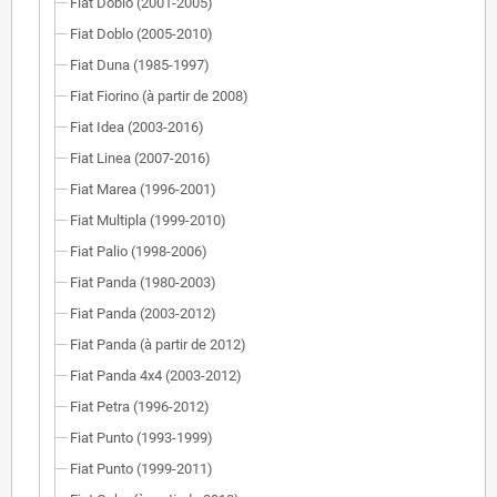
Fiat Doblo (2001-2005)
Fiat Doblo (2005-2010)
Fiat Duna (1985-1997)
Fiat Fiorino (à partir de 2008)
Fiat Idea (2003-2016)
Fiat Linea (2007-2016)
Fiat Marea (1996-2001)
Fiat Multipla (1999-2010)
Fiat Palio (1998-2006)
Fiat Panda (1980-2003)
Fiat Panda (2003-2012)
Fiat Panda (à partir de 2012)
Fiat Panda 4x4 (2003-2012)
Fiat Petra (1996-2012)
Fiat Punto (1993-1999)
Fiat Punto (1999-2011)