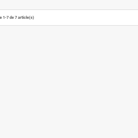
 1-7 de 7 article(s)