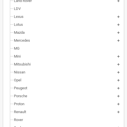
Land Rover
LDV
Lexus
Lotus
Mazda
Mercedes
MG
Mini
Mitsubishi
Nissan
Opel
Peugeot
Porsche
Proton
Renault
Rover