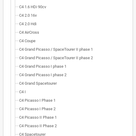
C4 1.6 HDi 90cv
C4 2.0 16v
C4 2.0 Hdi
C4 AirCross
C4 Coupe
C4 Grand Picasso / SpaceTourer II phase 1
C4 Grand Picasso / SpaceTourer II phase 2
C4 Grand Picasso I phase 1
C4 Grand Picasso I phase 2
C4 Grand Spacetourer
C4 I
C4 Picasso I Phase 1
C4 Picasso I Phase 2
C4 Picasso II Phase 1
C4 Picasso II Phase 2
C4 Spacetourer