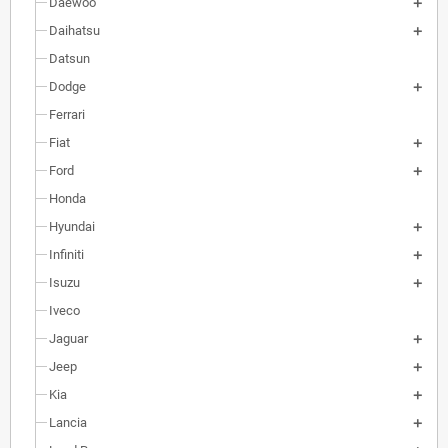
Daewoo
Daihatsu
Datsun
Dodge
Ferrari
Fiat
Ford
Honda
Hyundai
Infiniti
Isuzu
Iveco
Jaguar
Jeep
Kia
Lancia