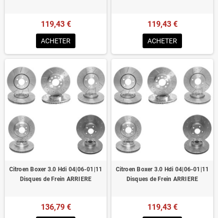
119,43 €
119,43 €
ACHETER
ACHETER
Citroen Boxer 3.0 Hdi 04|06-01|11
Citroen Boxer 3.0 Hdi 04|06-01|11
Disques de Frein ARRIERE
Disques de Frein ARRIERE
136,79 €
119,43 €