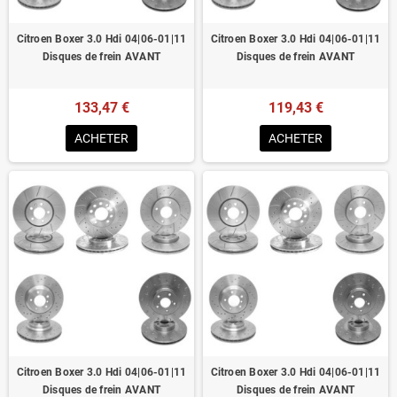
Citroen Boxer 3.0 Hdi 04|06-01|11
Citroen Boxer 3.0 Hdi 04|06-01|11
Disques de frein AVANT
Disques de frein AVANT
133,47 €
119,43 €
ACHETER
ACHETER
Citroen Boxer 3.0 Hdi 04|06-01|11
Citroen Boxer 3.0 Hdi 04|06-01|11
Disques de frein AVANT
Disques de frein AVANT