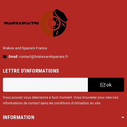
Brakes and Spacers France
Email
: contact@brakesandspacers.fr
LETTRE D'INFORMATIONS
ok
Vous pouvez vous désinscrire à tout moment. Vous trouverez pour cela nos
informations de contact dans les conditions d'utilisation du site.
INFORMATION