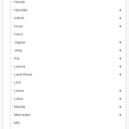
Honda
Hyundai
Infiniti
Isuzu
Iveco
Jaguar
Jeep
Kia
Lancia
Land Rover
LDV
Lexus
Lotus
Mazda
Mercedes
MG