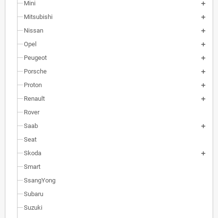
Mini
Mitsubishi
Nissan
Opel
Peugeot
Porsche
Proton
Renault
Rover
Saab
Seat
Skoda
Smart
SsangYong
Subaru
Suzuki