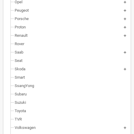
Opel
Peugeot
Porsche
Proton
Renault
Rover
Saab
Seat
Skoda
Smart
SsangYong
Subaru
Suzuki
Toyota
TVR
Volkswagen