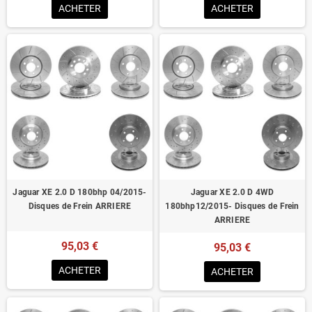
ACHETER
ACHETER
Jaguar XE 2.0 D 180bhp 04/2015-
Jaguar XE 2.0 D 4WD
Disques de Frein ARRIERE
180bhp12/2015- Disques de Frein
ARRIERE
95,03 €
95,03 €
ACHETER
ACHETER