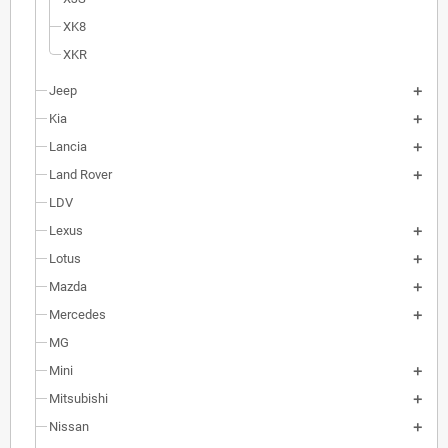
XK8
XKR
Jeep
Kia
Lancia
Land Rover
LDV
Lexus
Lotus
Mazda
Mercedes
MG
Mini
Mitsubishi
Nissan