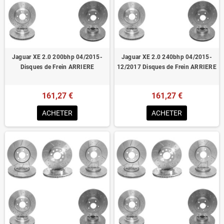
Homologué pour le contrôle technique
Jaguar XE 2.0 200bhp 04/2015-
Jaguar XE 2.0 240bhp 04/2015-
Disques de Frein ARRIERE
12/2017 Disques de Frein ARRIERE
161,27 €
161,27 €
ACHETER
ACHETER