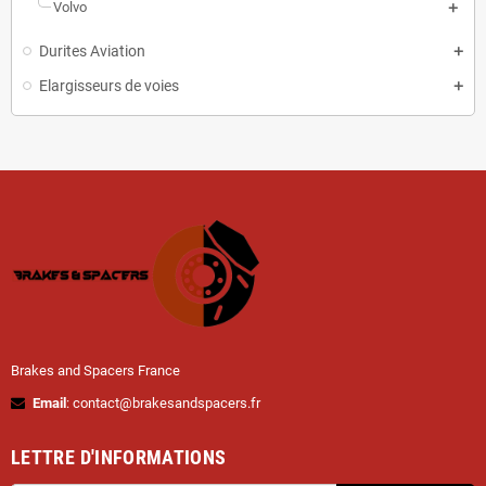
Volvo
Durites Aviation
Elargisseurs de voies
Brakes and Spacers France
Email
: contact@brakesandspacers.fr
LETTRE D'INFORMATIONS