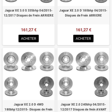
Jaguar XE 3.0 S 335bhp 04/2015-
Jaguar XE 2.0 D 180bhp 04/2015-
12/2017 Disques de Frein ARRIERE
Disques de Frein ARRIERE
161,27 €
161,27 €
ACHETER
ACHETER
Jaguar XE 2.0 D 4WD
Jaguar XE 2.0 240bhp 04/2015-
180bhp12/2015- Disques de Frein
12/2017 Disques de frein AVANT