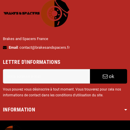
Brakes and Spacers France
Email
: contact@brakesandspacers.fr
LETTRE D'INFORMATIONS
ok
Vous pouvez vous désinscrire à tout moment. Vous trouverez pour cela nos
informations de contact dans les conditions d'utilisation du site.
INFORMATION