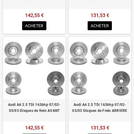
142,55 €
131,53 €
ACHETER
ACHETER
Audi A6 2.5 TDi 163bhp 07/02-
Audi A6 2.5 TDi 163bhp 07/02-
03/03 Disques de frein AVANT
03/03 Disques de Frein ARRIERE
142,55 €
131,53 €