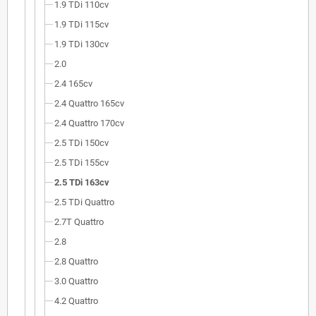
1.9 TDi 110cv
1.9 TDi 115cv
1.9 TDi 130cv
2.0
2.4 165cv
2.4 Quattro 165cv
2.4 Quattro 170cv
2.5 TDi 150cv
2.5 TDi 155cv
2.5 TDi 163cv
2.5 TDi Quattro
2.7T Quattro
2.8
2.8 Quattro
3.0 Quattro
4.2 Quattro