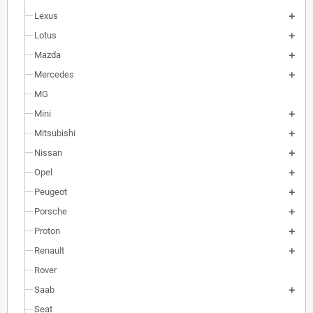
Lexus
Lotus
Mazda
Mercedes
MG
Mini
Mitsubishi
Nissan
Opel
Peugeot
Porsche
Proton
Renault
Rover
Saab
Seat