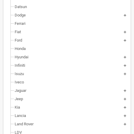
Datsun
Dodge
Ferrari
Fiat
Ford
Honda
Hyundai
Infiniti
Isuzu
Iveco
Jaguar
Jeep
Kia
Lancia
Land Rover
LDV