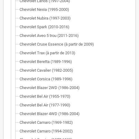
Chevrolet Lanos (1997-2004)
Chevrolet Nexia (1995-2000)
Chevrolet Nubira (1997-2003)
Chevrolet Spark (2010-2016)
Chevrolet Aveo 5 trou (2011-2016)
Chevrolet Cruse Essence (à partir de 2009)
Chevrolet Trax (à partir de 2013)
Chevrolet Beretta (1989-1996)
Chevrolet Cavalier (1982-2005)
Chevrolet Corsica (1989-1996)
Chevrolet Blazer 2WD (1986-2004)
Chevrolet Bel Air (1955-1970)
Chevrolet Bel Air (1977-1990)
Chevrolet Blazer 4WD (1986-2004)
Chevrolet Camaro (1969-1982)
Chevrolet Camaro (1994-2002)