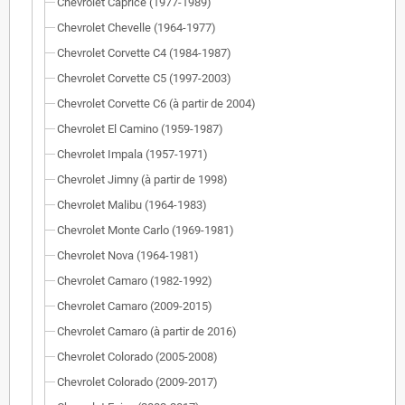
Chevrolet Caprice (1977-1989)
Chevrolet Chevelle (1964-1977)
Chevrolet Corvette C4 (1984-1987)
Chevrolet Corvette C5 (1997-2003)
Chevrolet Corvette C6 (à partir de 2004)
Chevrolet El Camino (1959-1987)
Chevrolet Impala (1957-1971)
Chevrolet Jimny (à partir de 1998)
Chevrolet Malibu (1964-1983)
Chevrolet Monte Carlo (1969-1981)
Chevrolet Nova (1964-1981)
Chevrolet Camaro (1982-1992)
Chevrolet Camaro (2009-2015)
Chevrolet Camaro (à partir de 2016)
Chevrolet Colorado (2005-2008)
Chevrolet Colorado (2009-2017)