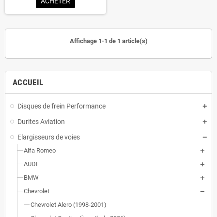
ACHETER
Affichage 1-1 de 1 article(s)
ACCUEIL
Disques de frein Performance
Durites Aviation
Elargisseurs de voies
Alfa Romeo
AUDI
BMW
Chevrolet
Chevrolet Alero (1998-2001)