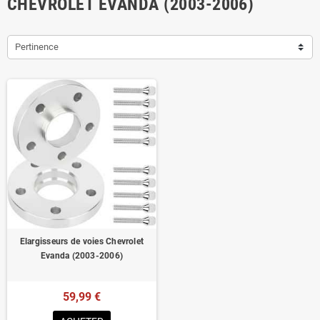
CHEVROLET EVANDA (2003-2006)
Pertinence
Elargisseurs de voies Chevrolet
Evanda (2003-2006)
59,99 €