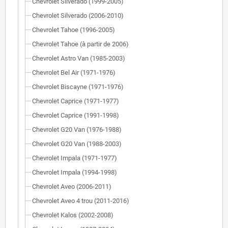
Chevrolet Silverado (1999-2005)
Chevrolet Silverado (2006-2010)
Chevrolet Tahoe (1996-2005)
Chevrolet Tahoe (à partir de 2006)
Chevrolet Astro Van (1985-2003)
Chevrolet Bel Air (1971-1976)
Chevrolet Biscayne (1971-1976)
Chevrolet Caprice (1971-1977)
Chevrolet Caprice (1991-1998)
Chevrolet G20 Van (1976-1988)
Chevrolet G20 Van (1988-2003)
Chevrolet Impala (1971-1977)
Chevrolet Impala (1994-1998)
Chevrolet Aveo (2006-2011)
Chevrolet Aveo 4 trou (2011-2016)
Chevrolet Kalos (2002-2008)