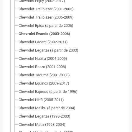
Chevrolet Enjoy (2002-2017)
Chevrolet Trailblazer (2001-2005)
Chevrolet Trailblazer (2006-2009)
Chevrolet Epica (à partir de 2006)
Chevrolet Evanda (2003-2006)
Chevrolet Lacetti (2002-2011)
Chevrolet Leganza (à partir de 2003)
Chevrolet Nubira (2004-2009)
Chevrolet Rezzo (2001-2008)
Chevrolet Tacuma (2001-2008)
Chevrolet Equinox (2009-2017)
Chevrolet Express (à partir de 1996)
Chevrolet HHR (2005-2011)
Chevrolet Malibu (à partir de 2004)
Chevrolet Leganza (1998-2003)
Chevrolet Matiz (1998-2004)