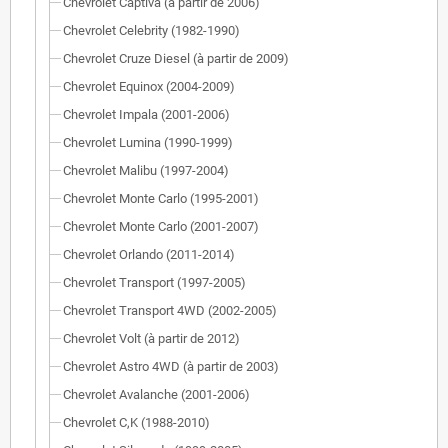
Chevrolet Captiva (à partir de 2006)
Chevrolet Celebrity (1982-1990)
Chevrolet Cruze Diesel (à partir de 2009)
Chevrolet Equinox (2004-2009)
Chevrolet Impala (2001-2006)
Chevrolet Lumina (1990-1999)
Chevrolet Malibu (1997-2004)
Chevrolet Monte Carlo (1995-2001)
Chevrolet Monte Carlo (2001-2007)
Chevrolet Orlando (2011-2014)
Chevrolet Transport (1997-2005)
Chevrolet Transport 4WD (2002-2005)
Chevrolet Volt (à partir de 2012)
Chevrolet Astro 4WD (à partir de 2003)
Chevrolet Avalanche (2001-2006)
Chevrolet C,K (1988-2010)