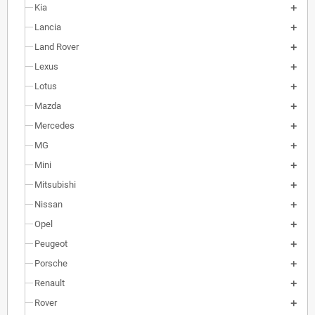
Kia
Lancia
Land Rover
Lexus
Lotus
Mazda
Mercedes
MG
Mini
Mitsubishi
Nissan
Opel
Peugeot
Porsche
Renault
Rover