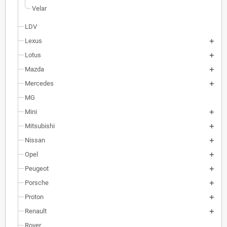
Velar
LDV
Lexus
Lotus
Mazda
Mercedes
MG
Mini
Mitsubishi
Nissan
Opel
Peugeot
Porsche
Proton
Renault
Rover