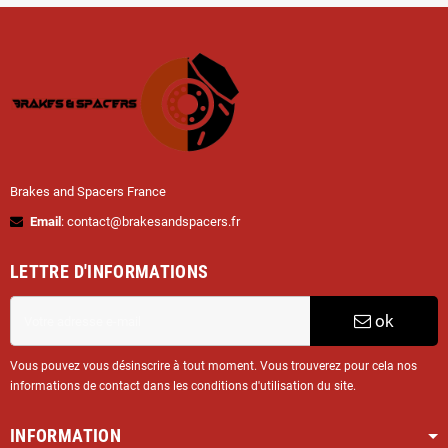
Brakes and Spacers France
Email
: contact@brakesandspacers.fr
LETTRE D'INFORMATIONS
ok
Vous pouvez vous désinscrire à tout moment. Vous trouverez pour cela nos
informations de contact dans les conditions d'utilisation du site.
INFORMATION