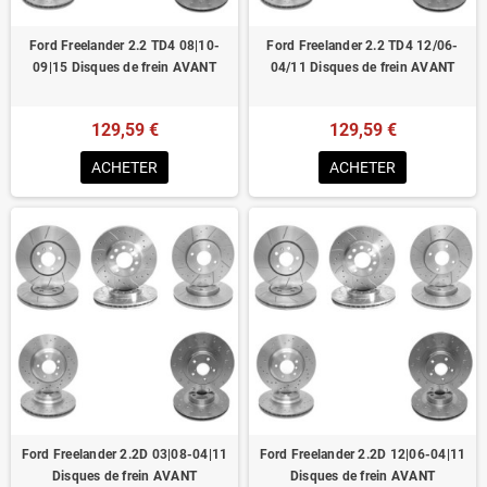
Ford Freelander 2.2 TD4 08|10-
Ford Freelander 2.2 TD4 12/06-
09|15 Disques de frein AVANT
04/11 Disques de frein AVANT
129,59 €
129,59 €
ACHETER
ACHETER
Ford Freelander 2.2D 03|08-04|11
Ford Freelander 2.2D 12|06-04|11
Disques de frein AVANT
Disques de frein AVANT