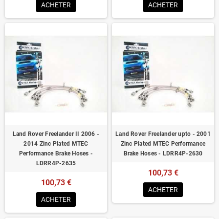
ACHETER
ACHETER
Land Rover Freelander II 2006 -
Land Rover Freelander upto - 2001
2014 Zinc Plated MTEC
Zinc Plated MTEC Performance
Performance Brake Hoses -
Brake Hoses - LDRR4P-2630
LDRR4P-2635
100,73 €
100,73 €
ACHETER
ACHETER