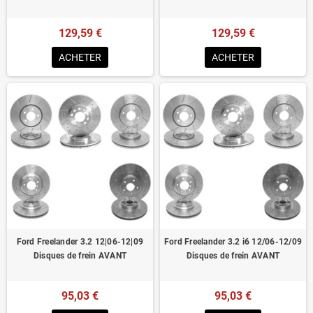
129,59 €
129,59 €
ACHETER
ACHETER
Ford Freelander 3.2 12|06-12|09
Ford Freelander 3.2 i6 12/06-12/09
Disques de frein AVANT
Disques de frein AVANT
95,03 €
95,03 €