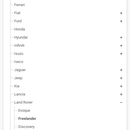
Ferrari
Fiat
Ford
Honda
Hyundai
Infiniti
Isuzu
Iveco
Jaguar
Jeep
Kia
Lancia
Land Rover
Evoque
Freelander
Discovery