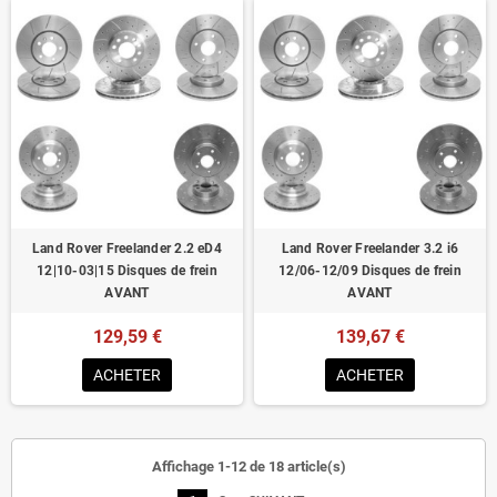
Land Rover Freelander 2.2 eD4
Land Rover Freelander 3.2 i6
12|10-03|15 Disques de frein
12/06-12/09 Disques de frein
AVANT
AVANT
129,59 €
139,67 €
ACHETER
ACHETER
Affichage 1-12 de 18 article(s)