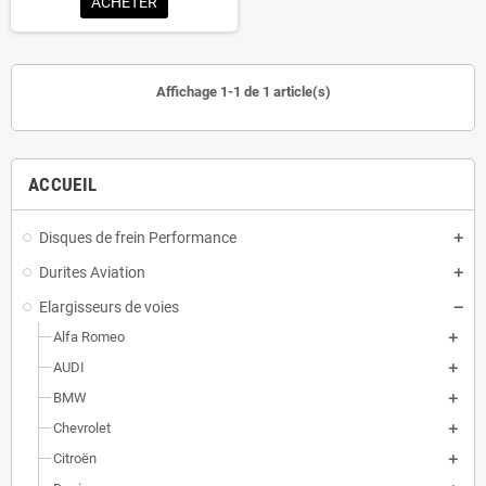
ACHETER
Affichage 1-1 de 1 article(s)
ACCUEIL
Disques de frein Performance
Durites Aviation
Elargisseurs de voies
Alfa Romeo
AUDI
BMW
Chevrolet
Citroën