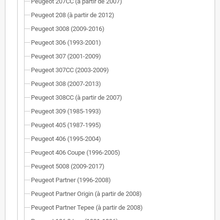
Peugeot 207CC (à partir de 2007)
Peugeot 208 (à partir de 2012)
Peugeot 3008 (2009-2016)
Peugeot 306 (1993-2001)
Peugeot 307 (2001-2009)
Peugeot 307CC (2003-2009)
Peugeot 308 (2007-2013)
Peugeot 308CC (à partir de 2007)
Peugeot 309 (1985-1993)
Peugeot 405 (1987-1995)
Peugeot 406 (1995-2004)
Peugeot 406 Coupe (1996-2005)
Peugeot 5008 (2009-2017)
Peugeot Partner (1996-2008)
Peugeot Partner Origin (à partir de 2008)
Peugeot Partner Tepee (à partir de 2008)