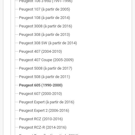
Peugeot 106 3 trou (1991-1996)
Peugeot 107 (à partir de 2005)
Peugeot 108 (à partir de 2014)
Peugeot 3008 (à partir de 2016)
Peugeot 308 (à partir de 2013)
Peugeot 308 SW (à partir de 2014)
Peugeot 407 (2004-2010)
Peugeot 407 Coupe (2005-2009)
Peugeot 5008 (à partir de 2017)
Peugeot 508 (à partir de 2011)
Peugeot 605 (1990-2000)
Peugeot 607 (2000-2010)
Peugeot Expert (à partir de 2016)
Peugeot Expert 2 (2006-2016)
Peugeot RCZ (2010-2016)
Peugeot RCZ-R (2014-2016)