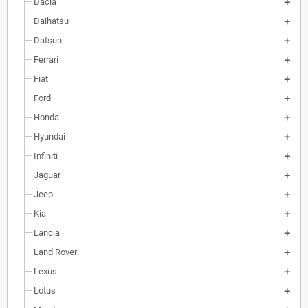
Dacia
Daihatsu
Datsun
Ferrari
Fiat
Ford
Honda
Hyundai
Infiniti
Jaguar
Jeep
Kia
Lancia
Land Rover
Lexus
Lotus