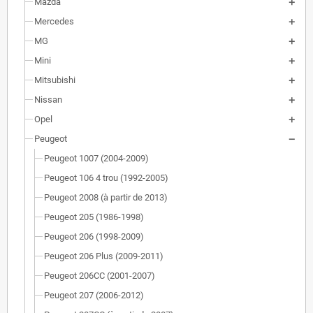
Mazda
Mercedes
MG
Mini
Mitsubishi
Nissan
Opel
Peugeot
Peugeot 1007 (2004-2009)
Peugeot 106 4 trou (1992-2005)
Peugeot 2008 (à partir de 2013)
Peugeot 205 (1986-1998)
Peugeot 206 (1998-2009)
Peugeot 206 Plus (2009-2011)
Peugeot 206CC (2001-2007)
Peugeot 207 (2006-2012)