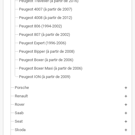
Peugeot Traveller (à partir de 2016)
Peugeot 4007 (à partir de 2007)
Peugeot 4008 (à partir de 2012)
Peugeot 806 (1994-2002)
Peugeot 807 (à partir de 2002)
Peugeot Expert (1996-2006)
Peugeot Bipper (à partir de 2008)
Peugeot Boxer (à partir de 2006)
Peugeot Boxer Maxi (à partir de 2006)
Peugeot ION (à partir de 2009)
Porsche
Renault
Rover
Saab
Seat
Skoda