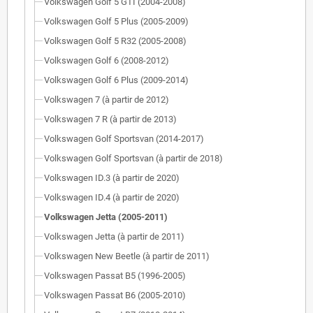
Volkswagen Golf 5 GTI (2004-2008)
Volkswagen Golf 5 Plus (2005-2009)
Volkswagen Golf 5 R32 (2005-2008)
Volkswagen Golf 6 (2008-2012)
Volkswagen Golf 6 Plus (2009-2014)
Volkswagen 7 (à partir de 2012)
Volkswagen 7 R (à partir de 2013)
Volkswagen Golf Sportsvan (2014-2017)
Volkswagen Golf Sportsvan (à partir de 2018)
Volkswagen ID.3 (à partir de 2020)
Volkswagen ID.4 (à partir de 2020)
Volkswagen Jetta (2005-2011)
Volkswagen Jetta (à partir de 2011)
Volkswagen New Beetle (à partir de 2011)
Volkswagen Passat B5 (1996-2005)
Volkswagen Passat B6 (2005-2010)