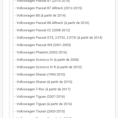
Volkswagen Passat B7 (2010-2014)
Volkswagen Passat B7 Alltrack (2012-2015)
Volkswagen B8 (à partir de 2014)
Volkswagen Passat B8 Alltrack (à partir de 2016)
Volkswagen Passat CC (2008-2012)
Volkswagen Passat GTE, 2.0TDI, 2.0TSI (à partir de 2014)
Volkswagen Passat W8 (2001-2005)
Volkswagen Phaeton (2002-2016)
Volkswagen Scirocco III (à partir de 2008)
Volkswagen Scirocco III R (à partir de 2010)
Volkswagen Sharan (1995-2010)
Volkswagen Sharan (à partir de 2010)
Volkswagen T-Roc (à partir de 2017)
Volkswagen Tiguan (2007-2016)
Volkswagen Tiguan (à partir de 2016)
Volkswagen Touran (2003-2015)