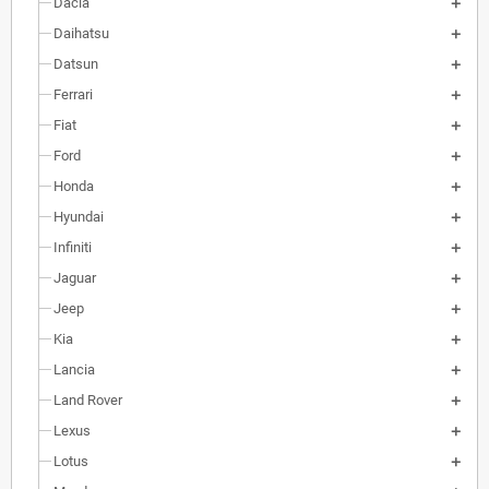
Dacia
Daihatsu
Datsun
Ferrari
Fiat
Ford
Honda
Hyundai
Infiniti
Jaguar
Jeep
Kia
Lancia
Land Rover
Lexus
Lotus