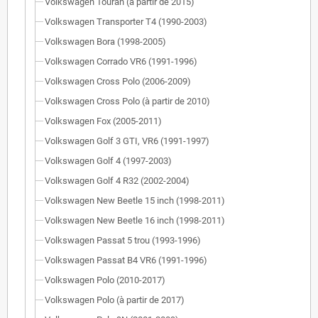
Volkswagen Touran (à partir de 2015)
Volkswagen Transporter T4 (1990-2003)
Volkswagen Bora (1998-2005)
Volkswagen Corrado VR6 (1991-1996)
Volkswagen Cross Polo (2006-2009)
Volkswagen Cross Polo (à partir de 2010)
Volkswagen Fox (2005-2011)
Volkswagen Golf 3 GTI, VR6 (1991-1997)
Volkswagen Golf 4 (1997-2003)
Volkswagen Golf 4 R32 (2002-2004)
Volkswagen New Beetle 15 inch (1998-2011)
Volkswagen New Beetle 16 inch (1998-2011)
Volkswagen Passat 5 trou (1993-1996)
Volkswagen Passat B4 VR6 (1991-1996)
Volkswagen Polo (2010-2017)
Volkswagen Polo (à partir de 2017)