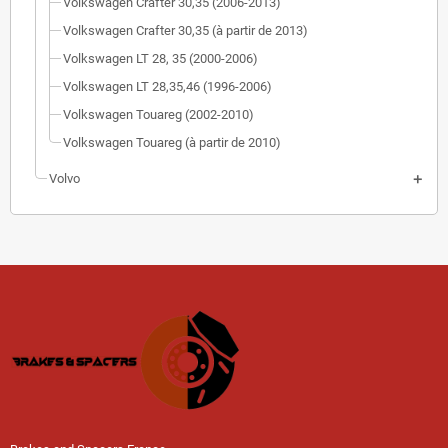
Volkswagen Crafter 30,35 (2006-2013)
Volkswagen Crafter 30,35 (à partir de 2013)
Volkswagen LT 28, 35 (2000-2006)
Volkswagen LT 28,35,46 (1996-2006)
Volkswagen Touareg (2002-2010)
Volkswagen Touareg (à partir de 2010)
Volvo