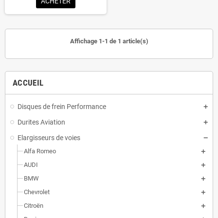
ACHETER
Affichage 1-1 de 1 article(s)
ACCUEIL
Disques de frein Performance
Durites Aviation
Elargisseurs de voies
Alfa Romeo
AUDI
BMW
Chevrolet
Citroën