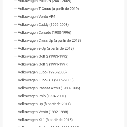
Volkswagen Polo 9N (2001-2009)
Volkswagen T-Cross (à partir de 2019)
Volkswagen Vento VR6
Volkswagen Caddy (1996-2003)
Volkswagen Corrado (1988-1996)
Volkswagen Cross Up (à partir de 2013)
Volkswagen e-Up (à partir de 2013)
Volkswagen Golf 2 (1983-1992)
Volkswagen Golf 3 (1991-1997)
Volkswagen Lupo (1998-2005)
Volkswagen Lupo GTI (2002-2005)
Volkswagen Passat 4 trou (1983-1996)
Volkswagen Polo (1994-2001)
Volkswagen Up (à partir de 2011)
Volkswagen Vento (1992-1998)
Volkswagen XL1 (à partir de 2015)