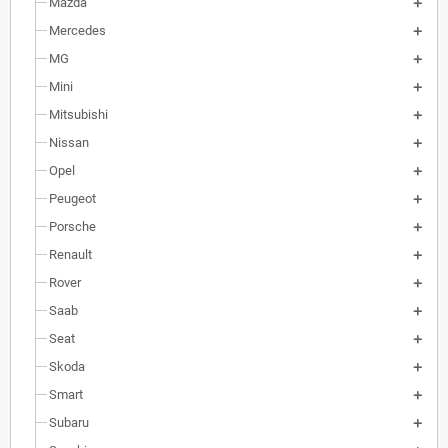
Mazda
Mercedes
MG
Mini
Mitsubishi
Nissan
Opel
Peugeot
Porsche
Renault
Rover
Saab
Seat
Skoda
Smart
Subaru