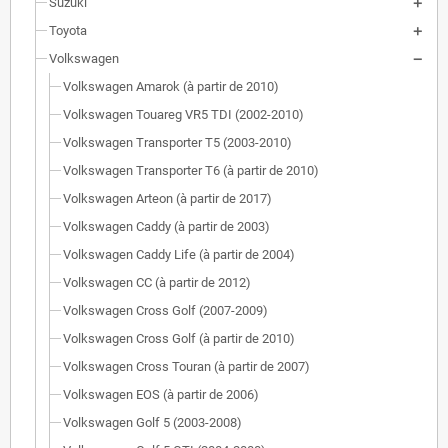
Suzuki
Toyota
Volkswagen
Volkswagen Amarok (à partir de 2010)
Volkswagen Touareg VR5 TDI (2002-2010)
Volkswagen Transporter T5 (2003-2010)
Volkswagen Transporter T6 (à partir de 2010)
Volkswagen Arteon (à partir de 2017)
Volkswagen Caddy (à partir de 2003)
Volkswagen Caddy Life (à partir de 2004)
Volkswagen CC (à partir de 2012)
Volkswagen Cross Golf (2007-2009)
Volkswagen Cross Golf (à partir de 2010)
Volkswagen Cross Touran (à partir de 2007)
Volkswagen EOS (à partir de 2006)
Volkswagen Golf 5 (2003-2008)