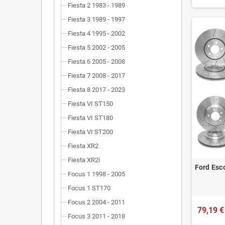
Fiesta 2 1983 - 1989
Fiesta 3 1989 - 1997
Fiesta 4 1995 - 2002
Fiesta 5 2002 - 2005
Fiesta 6 2005 - 2008
Fiesta 7 2008 - 2017
Fiesta 8 2017 - 2023
Fiesta VI ST150
Fiesta VI ST180
Fiesta VI ST200
Fiesta XR2
Fiesta XR2i
Ford Esc
Focus 1 1998 - 2005
Focus 1 ST170
Focus 2 2004 - 2011
79,19 €
Focus 3 2011 - 2018