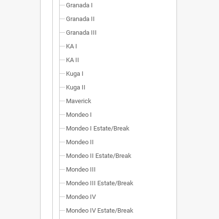
Granada I
Granada II
Granada III
KA I
KA II
Kuga I
Kuga II
Maverick
Mondeo I
Mondeo I Estate/Break
Mondeo II
Mondeo II Estate/Break
Mondeo III
Mondeo III Estate/Break
Mondeo IV
Mondeo IV Estate/Break