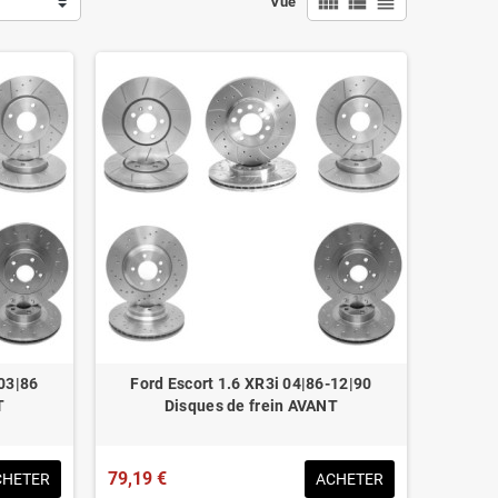
view_comfy
view_list
view_headline
Vue
-03|86
Ford Escort 1.6 XR3i 04|86-12|90
T
Disques de frein AVANT
79,19 €
CHETER
ACHETER