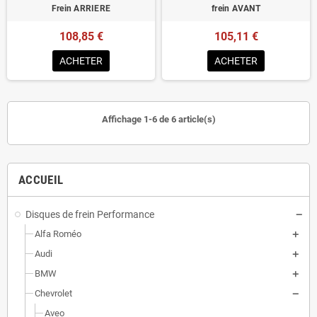
Frein ARRIERE
frein AVANT
108,85 €
105,11 €
ACHETER
ACHETER
Affichage 1-6 de 6 article(s)
ACCUEIL
Disques de frein Performance
Alfa Roméo
Audi
BMW
Chevrolet
Aveo