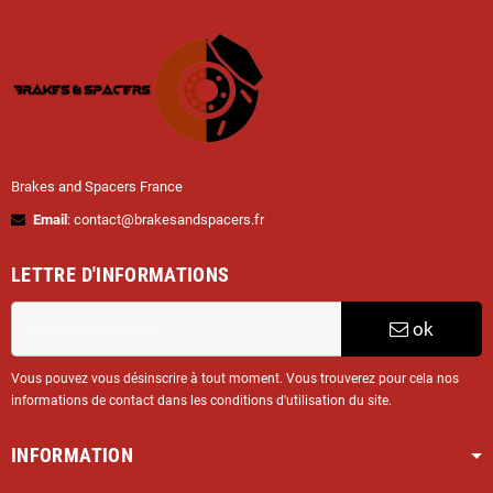
Brakes and Spacers France
Email
: contact@brakesandspacers.fr
LETTRE D'INFORMATIONS
ok
Vous pouvez vous désinscrire à tout moment. Vous trouverez pour cela nos
informations de contact dans les conditions d'utilisation du site.
INFORMATION