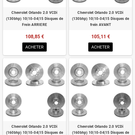
Chevrolet Orlando 2.0 VCDi
Chevrolet Orlando 2.0 VCDi
(130bhp) 10|10-04|15 Disques de
(130bhp) 10|10-04|15 Disques de
Frein ARRIERE
frein AVANT
108,85 €
105,11 €
ACHETER
ACHETER
Chevrolet Orlando 2.0 VCDi
Chevrolet Orlando 2.0 VCDi
(160bhp) 10|10-04|15 Disques de
(160bhp) 10|10-04|15 Disques de