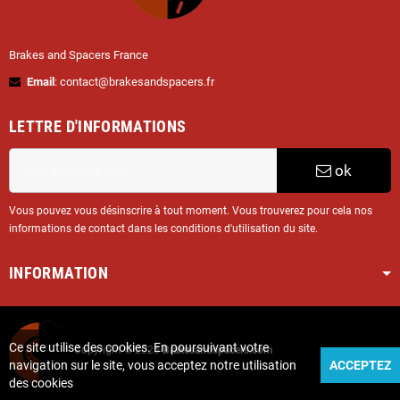
Brakes and Spacers France
Email
: contact@brakesandspacers.fr
LETTRE D'INFORMATIONS
ok
Vous pouvez vous désinscrire à tout moment. Vous trouverez pour cela nos
informations de contact dans les conditions d'utilisation du site.
INFORMATION
Ce site utilise des cookies. En poursuivant votre
Copyright © 2025
Brakesandspacers.com
navigation sur le site, vous acceptez notre utilisation
ACCEPTEZ
des cookies