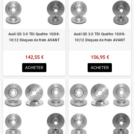
Homologué pour le contrôle technique
Audi Q5 3.0 TDi Quattro 10|08-
Audi Q5 3.0 TDi Quattro 10|08-
10|12 Disques de frein AVANT
10|12 Disques de frein AVANT
142,55 €
156,95 €
ACHETER
ACHETER