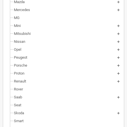
Mazda
Mercedes
MG
Mini
Mitsubishi
Nissan
Opel
Peugeot
Porsche
Proton
Renault
Rover
Saab
Seat
Skoda
Smart