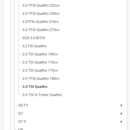
2.0 TFSi Quattro 222cv
2.0 TFSi Quattro 250cv
2.0TFSi Quattro 210cv
3.0 TFSi Quattro 270cv
SQ5 3.0 BiTDI
3.2 FSi Quattro
2.0 TDi Quattro 140cv
2.0 TDi Quattro 170cv
2.0 TDi Quattro 175cv
2.0 TFSi Quattro 180cv
3.0 TDi Quattro
3.0 TDi S-Tronic Quattro
Q5 FY
Q7
Q7 II
Q8