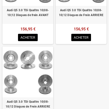
Audi Q5 3.0 TDi Quattro 10|08-
Audi Q5 3.0 TDi Quattro 10|08-
10|12 Disques de frein AVANT
10|12 Disques de Frein ARRIERE
156,95 €
156,95 €
ACHETER
ACHETER
Audi Q5 3.0 TDi Quattro 10|08-
10|12 Disques de Frein ARRIERE