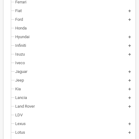
Ferrari
Fiat
Ford
Honda
Hyundai
Infiniti
Isuzu
Iveco
Jaguar
Jeep
Kia
Lancia
Land Rover
LDV
Lexus
Lotus