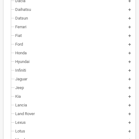
Dacia
Daihatsu
Datsun
Ferrari
Fiat
Ford
Honda
Hyundai
Infiniti
Jaguar
Jeep
Kia
Lancia
Land Rover
Lexus
Lotus