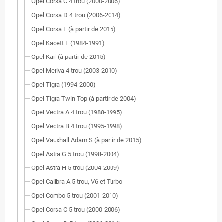
Opel Corsa C 4 trou (2000-2006)
Opel Corsa D 4 trou (2006-2014)
Opel Corsa E (à partir de 2015)
Opel Kadett E (1984-1991)
Opel Karl (à partir de 2015)
Opel Meriva 4 trou (2003-2010)
Opel Tigra (1994-2000)
Opel Tigra Twin Top (à partir de 2004)
Opel Vectra A 4 trou (1988-1995)
Opel Vectra B 4 trou (1995-1998)
Opel Vauxhall Adam S (à partir de 2015)
Opel Astra G 5 trou (1998-2004)
Opel Astra H 5 trou (2004-2009)
Opel Calibra A 5 trou, V6 et Turbo
Opel Combo 5 trou (2001-2010)
Opel Corsa C 5 trou (2000-2006)