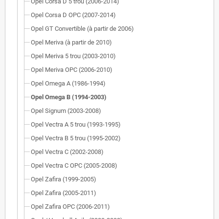
Opel Corsa D 5 trou (2006-2014)
Opel Corsa D OPC (2007-2014)
Opel GT Convertible (à partir de 2006)
Opel Meriva (à partir de 2010)
Opel Meriva 5 trou (2003-2010)
Opel Meriva OPC (2006-2010)
Opel Omega A (1986-1994)
Opel Omega B (1994-2003)
Opel Signum (2003-2008)
Opel Vectra A 5 trou (1993-1995)
Opel Vectra B 5 trou (1995-2002)
Opel Vectra C (2002-2008)
Opel Vectra C OPC (2005-2008)
Opel Zafira (1999-2005)
Opel Zafira (2005-2011)
Opel Zafira OPC (2006-2011)