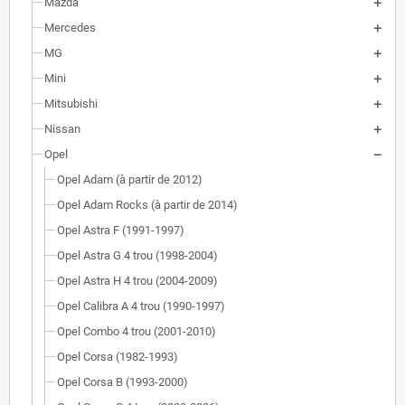
Mazda
Mercedes
MG
Mini
Mitsubishi
Nissan
Opel
Opel Adam (à partir de 2012)
Opel Adam Rocks (à partir de 2014)
Opel Astra F (1991-1997)
Opel Astra G 4 trou (1998-2004)
Opel Astra H 4 trou (2004-2009)
Opel Calibra A 4 trou (1990-1997)
Opel Combo 4 trou (2001-2010)
Opel Corsa (1982-1993)
Opel Corsa B (1993-2000)