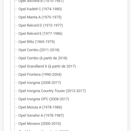
Opel Ascona B (1975-1981)
Opel Kadett C (1974-1980)
Opel Manta A (1970-1975)
Opel Rekord D (1972-1977)
Opel Rekord E (1977-1986)
Opel Blitz (1965-1975)
Opel Combo (2011-2018)
Opel Combo (à partir de 2018)
Opel Grandland X (à partir de 2017)
Opel Frontera (1990-2004)
Opel Insignia (2008-2017)
Opel Insignia Country Tourer (2013-2017)
Opel Insignia OPC (2008-2017)
Opel Monza A (1978-1986)
Opel Senator A (1978-1987)
Opel Movano (2000-2010)