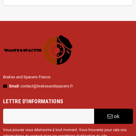
Brakes and Spacers France
Email
: contact@brakesandspacers.fr
LETTRE D'INFORMATIONS
ok
Vous pouvez vous désinscrire à tout moment. Vous trouverez pour cela nos