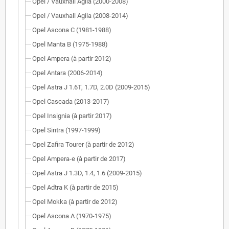
Opel / Vauxhall Agila (2000-2008)
Opel / Vauxhall Agila (2008-2014)
Opel Ascona C (1981-1988)
Opel Manta B (1975-1988)
Opel Ampera (à partir 2012)
Opel Antara (2006-2014)
Opel Astra J 1.6T, 1.7D, 2.0D (2009-2015)
Opel Cascada (2013-2017)
Opel Insignia (à partir 2017)
Opel Sintra (1997-1999)
Opel Zafira Tourer (à partir de 2012)
Opel Ampera-e (à partir de 2017)
Opel Astra J 1.3D, 1.4, 1.6 (2009-2015)
Opel Adtra K (à partir de 2015)
Opel Mokka (à partir de 2012)
Opel Ascona A (1970-1975)