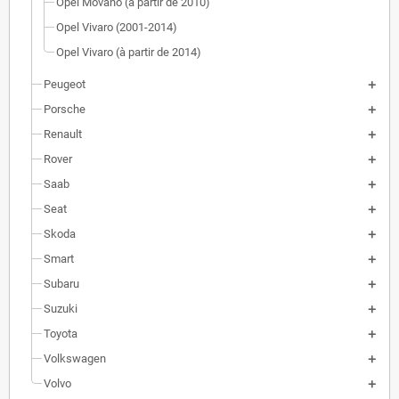
Opel Movano (à partir de 2010)
Opel Vivaro (2001-2014)
Opel Vivaro (à partir de 2014)
Peugeot
Porsche
Renault
Rover
Saab
Seat
Skoda
Smart
Subaru
Suzuki
Toyota
Volkswagen
Volvo