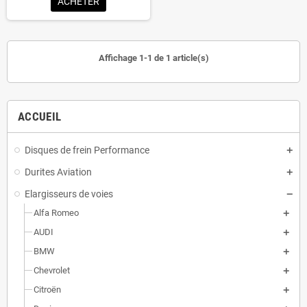
ACHETER
Affichage 1-1 de 1 article(s)
ACCUEIL
Disques de frein Performance
Durites Aviation
Elargisseurs de voies
Alfa Romeo
AUDI
BMW
Chevrolet
Citroën