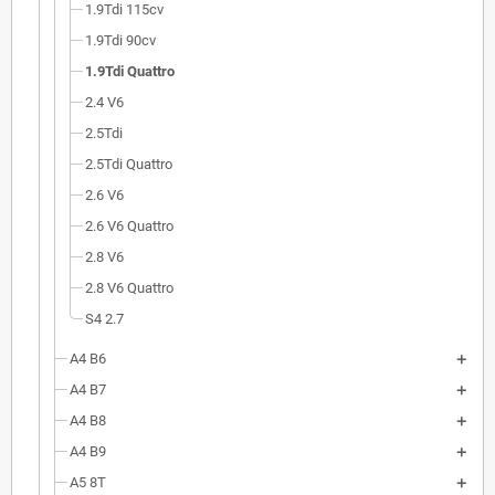
1.9Tdi 115cv
1.9Tdi 90cv
1.9Tdi Quattro
2.4 V6
2.5Tdi
2.5Tdi Quattro
2.6 V6
2.6 V6 Quattro
2.8 V6
2.8 V6 Quattro
S4 2.7
A4 B6
A4 B7
A4 B8
A4 B9
A5 8T