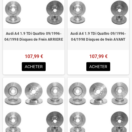
Homologué pour le contrôle technique
Audi A4 1.9 TDi Quattro 09/1996-
Audi A4 1.9 TDi Quattro 09/1996-
04/1998 Disques de Frein ARRIERE
04/1998 Disques de frein AVANT
107,99 €
107,99 €
ACHETER
ACHETER