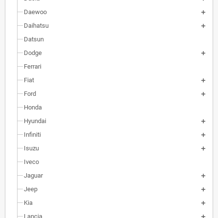
Daewoo
Daihatsu
Datsun
Dodge
Ferrari
Fiat
Ford
Honda
Hyundai
Infiniti
Isuzu
Iveco
Jaguar
Jeep
Kia
Lancia