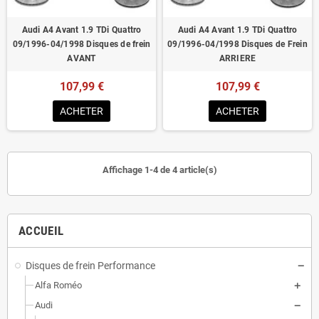
Audi A4 Avant 1.9 TDi Quattro
Audi A4 Avant 1.9 TDi Quattro
09/1996-04/1998 Disques de frein
09/1996-04/1998 Disques de Frein
AVANT
ARRIERE
107,99 €
107,99 €
ACHETER
ACHETER
Affichage 1-4 de 4 article(s)
ACCUEIL
Disques de frein Performance
Alfa Roméo
Audi