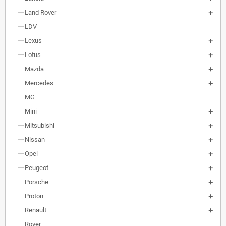
Land Rover
LDV
Lexus
Lotus
Mazda
Mercedes
MG
Mini
Mitsubishi
Nissan
Opel
Peugeot
Porsche
Proton
Renault
Rover