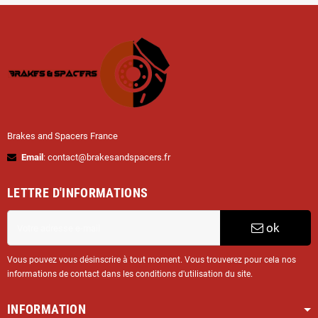
Brakes and Spacers France
Email
: contact@brakesandspacers.fr
LETTRE D'INFORMATIONS
ok
Vous pouvez vous désinscrire à tout moment. Vous trouverez pour cela nos
informations de contact dans les conditions d'utilisation du site.
INFORMATION