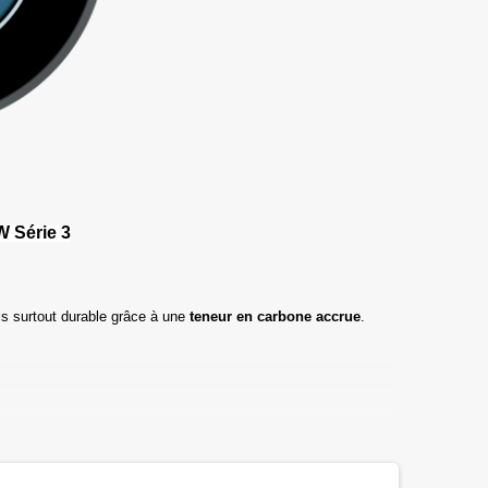
 Série 3
s surtout durable grâce à une
teneur en carbone accrue
.