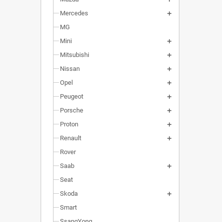
Mercedes
MG
Mini
Mitsubishi
Nissan
Opel
Peugeot
Porsche
Proton
Renault
Rover
Saab
Seat
Skoda
Smart
SsangYong