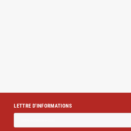
LETTRE D'INFORMATIONS