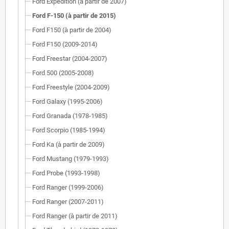
Ford Expedition (à partir de 2007)
Ford F-150 (à partir de 2015)
Ford F150 (à partir de 2004)
Ford F150 (2009-2014)
Ford Freestar (2004-2007)
Ford 500 (2005-2008)
Ford Freestyle (2004-2009)
Ford Galaxy (1995-2006)
Ford Granada (1978-1985)
Ford Scorpio (1985-1994)
Ford Ka (à partir de 2009)
Ford Mustang (1979-1993)
Ford Probe (1993-1998)
Ford Ranger (1999-2006)
Ford Ranger (2007-2011)
Ford Ranger (à partir de 2011)