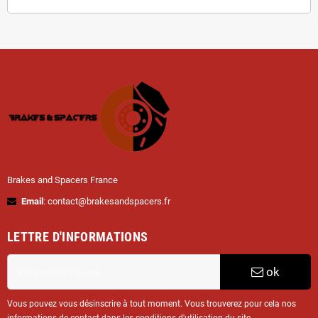
Brakes and Spacers France
Email
: contact@brakesandspacers.fr
LETTRE D'INFORMATIONS
ok
Vous pouvez vous désinscrire à tout moment. Vous trouverez pour cela nos