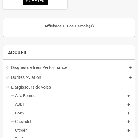
ACHETER
Affichage 1-1 de 1 article(s)
ACCUEIL
Disques de frein Performance
Durites Aviation
Elargisseurs de voies
Alfa Romeo
AUDI
BMW
Chevrolet
Citroën