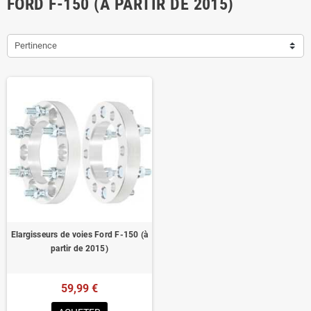
FORD F-150 (À PARTIR DE 2015)
Pertinence
Elargisseurs de voies Ford F-150 (à
partir de 2015)
59,99 €