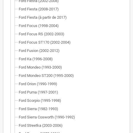
Ford Fiesta (2002-2008)
Ford Fiesta (2008-2017)
Ford Fiesta (à partir de 2017)
Ford Focus (1998-2004)
Ford Focus RS (2002-2003)
Ford Focus ST170 (2002-2004)
Ford Fusion (2002-2012)
Ford Ka (1996-2008)
Ford Mondeo (1993-2000)
Ford Mondeo ST200 (1995-2000)
Ford Orion (1990-1999)
Ford Puma (1997-2001)
Ford Scorpio (1995-1998)
Ford Sierra (1982-1993)
Ford Sierra Cosworth (1990-1992)
Ford Streetka (2003-2006)