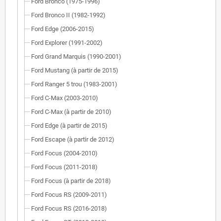
Ford Bronco (1975-1996)
Ford Bronco II (1982-1992)
Ford Edge (2006-2015)
Ford Explorer (1991-2002)
Ford Grand Marquis (1990-2001)
Ford Mustang (à partir de 2015)
Ford Ranger 5 trou (1983-2001)
Ford C-Max (2003-2010)
Ford C-Max (à partir de 2010)
Ford Edge (à partir de 2015)
Ford Escape (à partir de 2012)
Ford Focus (2004-2010)
Ford Focus (2011-2018)
Ford Focus (à partir de 2018)
Ford Focus RS (2009-2011)
Ford Focus RS (2016-2018)