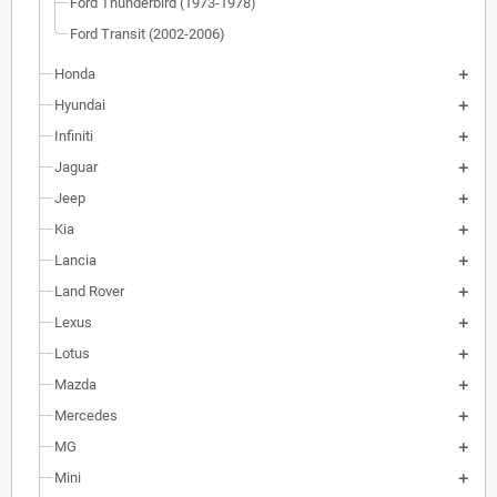
Ford Thunderbird (1973-1978)
Ford Transit (2002-2006)
Honda
Hyundai
Infiniti
Jaguar
Jeep
Kia
Lancia
Land Rover
Lexus
Lotus
Mazda
Mercedes
MG
Mini