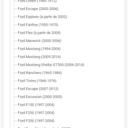
Ford Crown (1960-1972)
Ford Escape (2000-2006)
Ford Explorer (à partir de 2002)
Ford Fairline (1955-1970)
Ford Flex (à partir de 2009)
Ford Maverick (2000-2006)
Ford Mustang (1994-2004)
Ford Mustang (2005-2014)
Ford Mustang Shelby GT500 (2006-2014)
Ford Ranchero (1965-1984)
Ford Torino (1968-1976)
Ford Escape (2007-2012)
Ford Excursion (2000-2005)
Ford F150 (1997-2004)
Ford F250 (1997-2004)
Ford F350 (1997-2004)