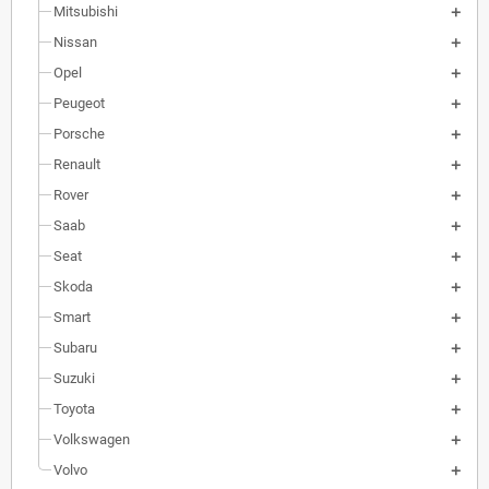
Mitsubishi
Nissan
Opel
Peugeot
Porsche
Renault
Rover
Saab
Seat
Skoda
Smart
Subaru
Suzuki
Toyota
Volkswagen
Volvo