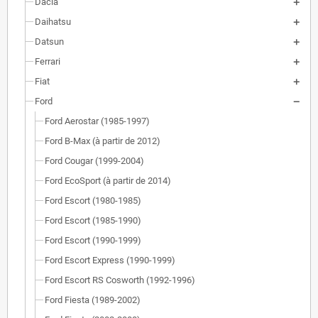
Dacia
Daihatsu
Datsun
Ferrari
Fiat
Ford
Ford Aerostar (1985-1997)
Ford B-Max (à partir de 2012)
Ford Cougar (1999-2004)
Ford EcoSport (à partir de 2014)
Ford Escort (1980-1985)
Ford Escort (1985-1990)
Ford Escort (1990-1999)
Ford Escort Express (1990-1999)
Ford Escort RS Cosworth (1992-1996)
Ford Fiesta (1989-2002)