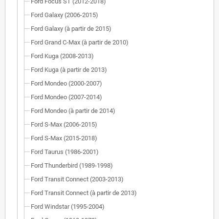
Ford Focus ST (2012-2018)
Ford Galaxy (2006-2015)
Ford Galaxy (à partir de 2015)
Ford Grand C-Max (à partir de 2010)
Ford Kuga (2008-2013)
Ford Kuga (à partir de 2013)
Ford Mondeo (2000-2007)
Ford Mondeo (2007-2014)
Ford Mondeo (à partir de 2014)
Ford S-Max (2006-2015)
Ford S-Max (2015-2018)
Ford Taurus (1986-2001)
Ford Thunderbird (1989-1998)
Ford Transit Connect (2003-2013)
Ford Transit Connect (à partir de 2013)
Ford Windstar (1995-2004)