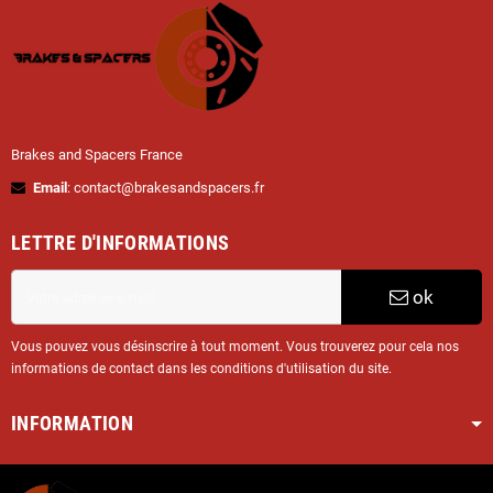
Brakes and Spacers France
Email
: contact@brakesandspacers.fr
LETTRE D'INFORMATIONS
ok
Vous pouvez vous désinscrire à tout moment. Vous trouverez pour cela nos
informations de contact dans les conditions d'utilisation du site.
INFORMATION