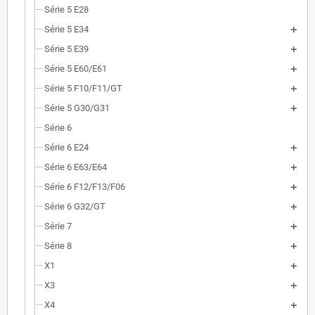
Série 5 E28
Série 5 E34
Série 5 E39
Série 5 E60/E61
Série 5 F10/F11/GT
Série 5 G30/G31
Série 6
Série 6 E24
Série 6 E63/E64
Série 6 F12/F13/F06
Série 6 G32/GT
Série 7
Série 8
X1
X3
X4