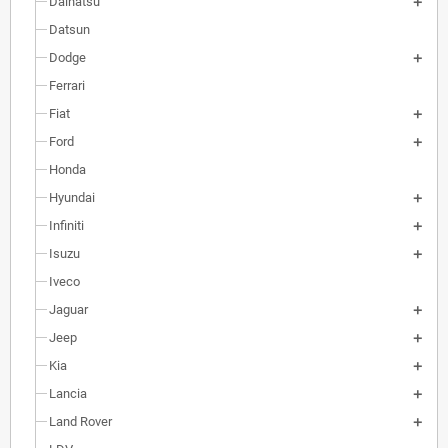
Daihatsu
Datsun
Dodge
Ferrari
Fiat
Ford
Honda
Hyundai
Infiniti
Isuzu
Iveco
Jaguar
Jeep
Kia
Lancia
Land Rover