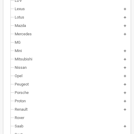
LDV
Lexus
Lotus
Mazda
Mercedes
MG
Mini
Mitsubishi
Nissan
Opel
Peugeot
Porsche
Proton
Renault
Rover
Saab