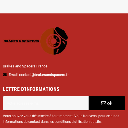
Brakes and Spacers France
Email
: contact@brakesandspacers.fr
LETTRE D'INFORMATIONS
ok
Vous pouvez vous désinscrire à tout moment. Vous trouverez pour cela nos
informations de contact dans les conditions d'utilisation du site.