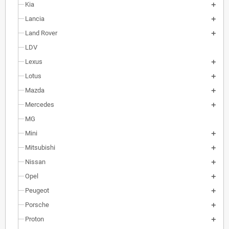
Kia
Lancia
Land Rover
LDV
Lexus
Lotus
Mazda
Mercedes
MG
Mini
Mitsubishi
Nissan
Opel
Peugeot
Porsche
Proton