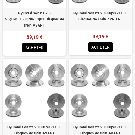
Hyundai Sonata 2.5
Hyundai Sonata 2.0 08|98-11|01
V6(EN41E)09|98-11|01 Disques de
Disques de Frein ARRIERE
frein AVANT
89,19 €
89,19 €
ACHETER
ACHETER
Hyundai Sonata 2.0 08|98-11|01
Hyundai Sonata 2.0 08|98-11|01
Disques de frein AVANT
Disques de frein AVANT