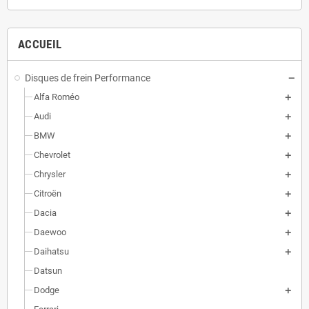
ACCUEIL
Disques de frein Performance
Alfa Roméo
Audi
BMW
Chevrolet
Chrysler
Citroën
Dacia
Daewoo
Daihatsu
Datsun
Dodge