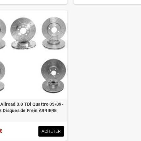
 Allroad 3.0 TDi Quattro 05/09-
2 Disques de Frein ARRIERE
€
ACHETER