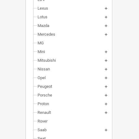
Lexus
Lotus
Mazda
Mercedes
MG
Mini
Mitsubishi
Nissan
Opel
Peugeot
Porsche
Proton
Renault
Rover
Saab
Seat