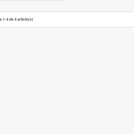
 1-4 de 4 article(s)