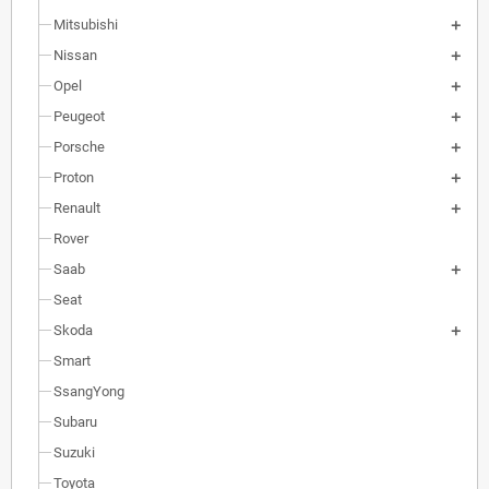
Mitsubishi
Nissan
Opel
Peugeot
Porsche
Proton
Renault
Rover
Saab
Seat
Skoda
Smart
SsangYong
Subaru
Suzuki
Toyota