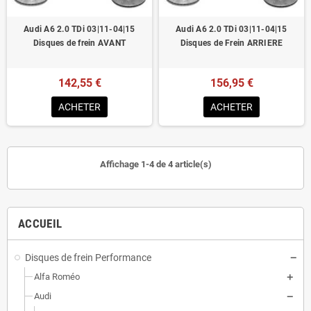
Audi A6 2.0 TDi 03|11-04|15
Audi A6 2.0 TDi 03|11-04|15
Disques de frein AVANT
Disques de Frein ARRIERE
142,55 €
156,95 €
ACHETER
ACHETER
Affichage 1-4 de 4 article(s)
ACCUEIL
Disques de frein Performance
Alfa Roméo
Audi