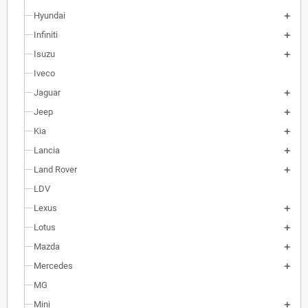
Hyundai
Infiniti
Isuzu
Iveco
Jaguar
Jeep
Kia
Lancia
Land Rover
LDV
Lexus
Lotus
Mazda
Mercedes
MG
Mini