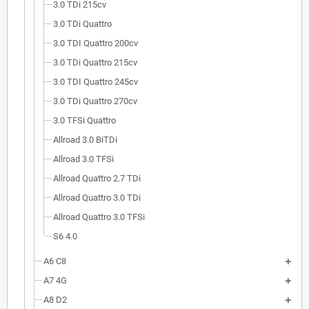
3.0 TDi 215cv
3.0 TDi Quattro
3.0 TDI Quattro 200cv
3.0 TDi Quattro 215cv
3.0 TDI Quattro 245cv
3.0 TDi Quattro 270cv
3.0 TFSi Quattro
Allroad 3.0 BiTDi
Allroad 3.0 TFSi
Allroad Quattro 2.7 TDi
Allroad Quattro 3.0 TDi
Allroad Quattro 3.0 TFSi
S6 4.0
A6 C8
A7 4G
A8 D2