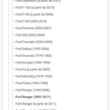
Ford Expedition (à partir de 2007)
Ford F-150 (à partir de 2015)
Ford F150 (à partir de 2004)
Ford F150 (2009-2014)
Ford Freestar (2004-2007)
Ford 500 (2005-2008)
Ford Freestyle (2004-2009)
Ford Galaxy (1995-2006)
Ford Granada (1978-1985)
Ford Scorpio (1985-1994)
Ford Ka (à partir de 2009)
Ford Mustang (1979-1993)
Ford Probe (1993-1998)
Ford Ranger (1999-2006)
Ford Ranger (2007-2011)
Ford Ranger (à partir de 2011)