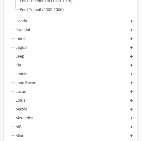
Ford Thunderbird (1973-1978)
Ford Transit (2002-2006)
Honda
Hyundai
Infiniti
Jaguar
Jeep
Kia
Lancia
Land Rover
Lexus
Lotus
Mazda
Mercedes
MG
Mini