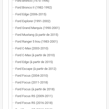
Ford Bronco (1975-1996)
Ford Bronco II (1982-1992)
Ford Edge (2006-2015)
Ford Explorer (1991-2002)
Ford Grand Marquis (1990-2001)
Ford Mustang (à partir de 2015)
Ford Ranger 5 trou (1983-2001)
Ford C-Max (2003-2010)
Ford C-Max (à partir de 2010)
Ford Edge (à partir de 2015)
Ford Escape (à partir de 2012)
Ford Focus (2004-2010)
Ford Focus (2011-2018)
Ford Focus (à partir de 2018)
Ford Focus RS (2009-2011)
Ford Focus RS (2016-2018)