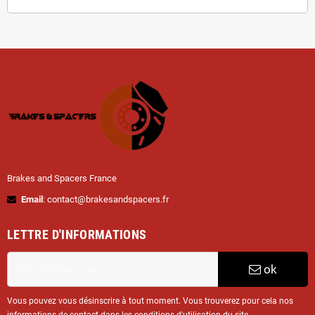
Brakes and Spacers France
Email
: contact@brakesandspacers.fr
LETTRE D'INFORMATIONS
ok
Vous pouvez vous désinscrire à tout moment. Vous trouverez pour cela nos