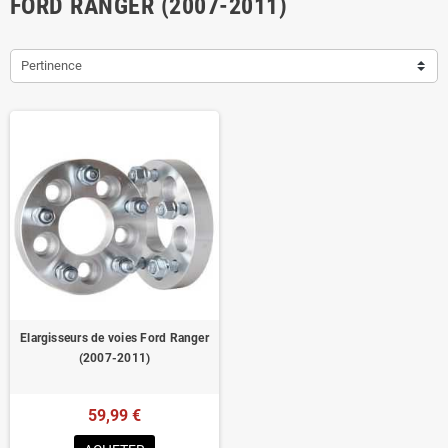
FORD RANGER (2007-2011)
Pertinence
Elargisseurs de voies Ford Ranger
(2007-2011)
59,99 €