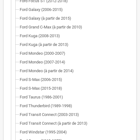
Ford Focus ST (2012-2018)
Ford Galaxy (2006-2015)
Ford Galaxy (à partir de 2015)
Ford Grand C-Max (à partir de 2010)
Ford Kuga (2008-2013)
Ford Kuga (à partir de 2013)
Ford Mondeo (2000-2007)
Ford Mondeo (2007-2014)
Ford Mondeo (à partir de 2014)
Ford S-Max (2006-2015)
Ford S-Max (2015-2018)
Ford Taurus (1986-2001)
Ford Thunderbird (1989-1998)
Ford Transit Connect (2003-2013)
Ford Transit Connect (à partir de 2013)
Ford Windstar (1995-2004)