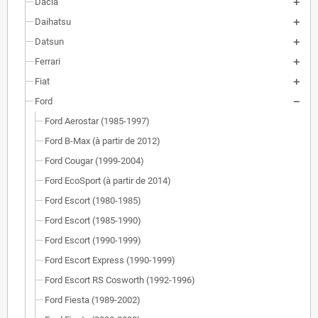
Dacia
Daihatsu
Datsun
Ferrari
Fiat
Ford
Ford Aerostar (1985-1997)
Ford B-Max (à partir de 2012)
Ford Cougar (1999-2004)
Ford EcoSport (à partir de 2014)
Ford Escort (1980-1985)
Ford Escort (1985-1990)
Ford Escort (1990-1999)
Ford Escort Express (1990-1999)
Ford Escort RS Cosworth (1992-1996)
Ford Fiesta (1989-2002)