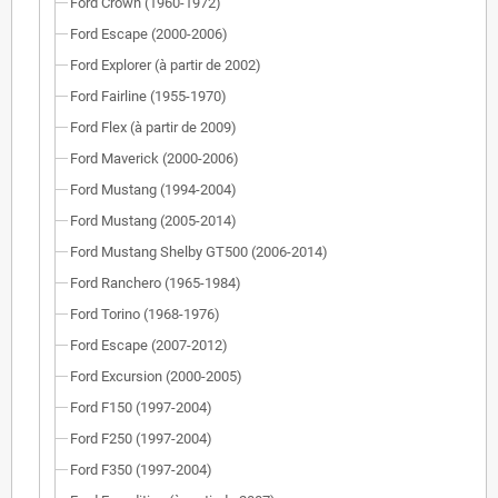
Ford Crown (1960-1972)
Ford Escape (2000-2006)
Ford Explorer (à partir de 2002)
Ford Fairline (1955-1970)
Ford Flex (à partir de 2009)
Ford Maverick (2000-2006)
Ford Mustang (1994-2004)
Ford Mustang (2005-2014)
Ford Mustang Shelby GT500 (2006-2014)
Ford Ranchero (1965-1984)
Ford Torino (1968-1976)
Ford Escape (2007-2012)
Ford Excursion (2000-2005)
Ford F150 (1997-2004)
Ford F250 (1997-2004)
Ford F350 (1997-2004)