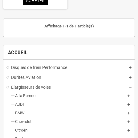
ACHETER
Affichage 1-1 de 1 article(s)
ACCUEIL
Disques de frein Performance
Durites Aviation
Elargisseurs de voies
Alfa Romeo
AUDI
BMW
Chevrolet
Citroën