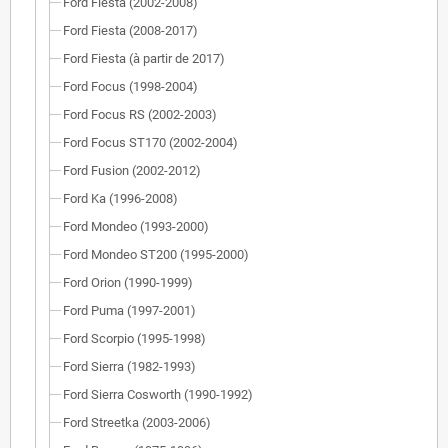
Ford Fiesta (2002-2008)
Ford Fiesta (2008-2017)
Ford Fiesta (à partir de 2017)
Ford Focus (1998-2004)
Ford Focus RS (2002-2003)
Ford Focus ST170 (2002-2004)
Ford Fusion (2002-2012)
Ford Ka (1996-2008)
Ford Mondeo (1993-2000)
Ford Mondeo ST200 (1995-2000)
Ford Orion (1990-1999)
Ford Puma (1997-2001)
Ford Scorpio (1995-1998)
Ford Sierra (1982-1993)
Ford Sierra Cosworth (1990-1992)
Ford Streetka (2003-2006)