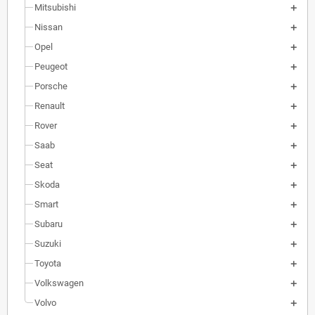
Mitsubishi
Nissan
Opel
Peugeot
Porsche
Renault
Rover
Saab
Seat
Skoda
Smart
Subaru
Suzuki
Toyota
Volkswagen
Volvo