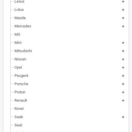
Lexus
Lotus
Mazda
Mercedes
MG
Mini
Mitsubishi
Nissan
Opel
Peugeot
Porsche
Proton
Renault
Rover
Saab
Seat