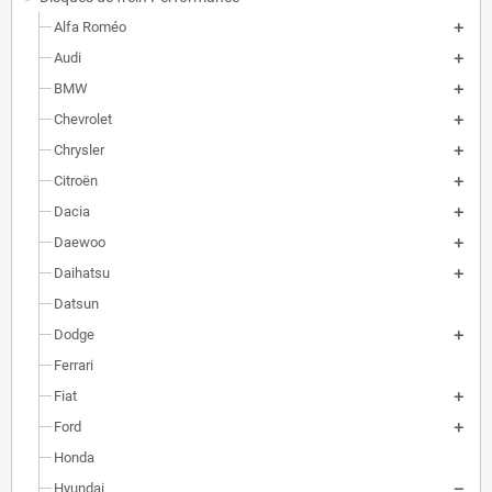
Alfa Roméo
Audi
BMW
Chevrolet
Chrysler
Citroën
Dacia
Daewoo
Daihatsu
Datsun
Dodge
Ferrari
Fiat
Ford
Honda
Hyundai