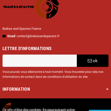
Brakes and Spacers France
Email
: contact@brakesandspacers.fr
LETTRE D'INFORMATIONS
ok
Vous pouvez vous désinscrire à tout moment. Vous trouverez pour cela nos
informations de contact dans les conditions d'utilisation du site.
INFORMATION
Ce site utilise des cookies. En poursuivant votre
Copyright © 2025
Brakesandspacers.com