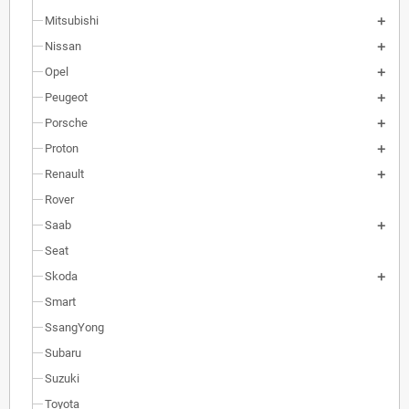
Mitsubishi
Nissan
Opel
Peugeot
Porsche
Proton
Renault
Rover
Saab
Seat
Skoda
Smart
SsangYong
Subaru
Suzuki
Toyota