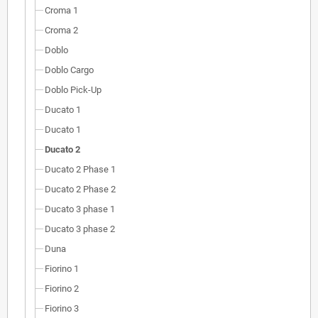
Croma 1
Croma 2
Doblo
Doblo Cargo
Doblo Pick-Up
Ducato 1
Ducato 1
Ducato 2
Ducato 2 Phase 1
Ducato 2 Phase 2
Ducato 3 phase 1
Ducato 3 phase 2
Duna
Fiorino 1
Fiorino 2
Fiorino 3