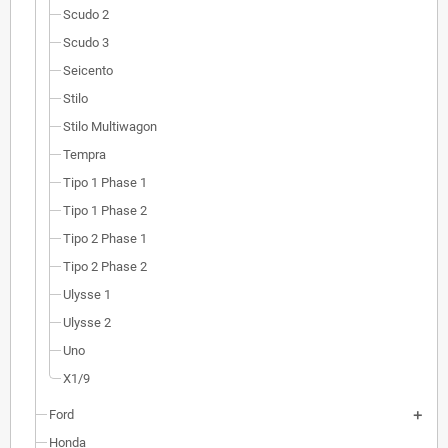
Scudo 2
Scudo 3
Seicento
Stilo
Stilo Multiwagon
Tempra
Tipo 1 Phase 1
Tipo 1 Phase 2
Tipo 2 Phase 1
Tipo 2 Phase 2
Ulysse 1
Ulysse 2
Uno
X1/9
Ford
Honda