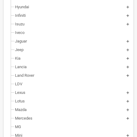
Hyundai
Infiniti
Isuzu
Iveco
Jaguar
Jeep
Kia
Lancia
Land Rover
LDV
Lexus
Lotus
Mazda
Mercedes
MG
Mini