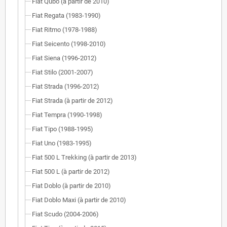
Fiat Qubo (à partir de 2010)
Fiat Regata (1983-1990)
Fiat Ritmo (1978-1988)
Fiat Seicento (1998-2010)
Fiat Siena (1996-2012)
Fiat Stilo (2001-2007)
Fiat Strada (1996-2012)
Fiat Strada (à partir de 2012)
Fiat Tempra (1990-1998)
Fiat Tipo (1988-1995)
Fiat Uno (1983-1995)
Fiat 500 L Trekking (à partir de 2013)
Fiat 500 L (à partir de 2012)
Fiat Doblo (à partir de 2010)
Fiat Doblo Maxi (à partir de 2010)
Fiat Scudo (2004-2006)