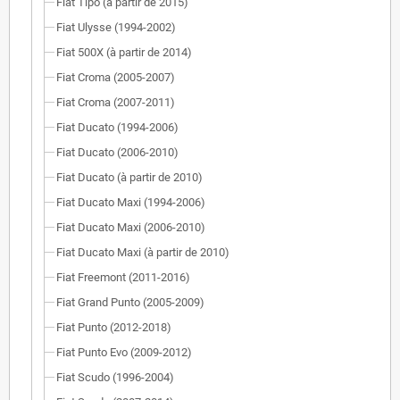
Fiat Tipo (à partir de 2015)
Fiat Ulysse (1994-2002)
Fiat 500X (à partir de 2014)
Fiat Croma (2005-2007)
Fiat Croma (2007-2011)
Fiat Ducato (1994-2006)
Fiat Ducato (2006-2010)
Fiat Ducato (à partir de 2010)
Fiat Ducato Maxi (1994-2006)
Fiat Ducato Maxi (2006-2010)
Fiat Ducato Maxi (à partir de 2010)
Fiat Freemont (2011-2016)
Fiat Grand Punto (2005-2009)
Fiat Punto (2012-2018)
Fiat Punto Evo (2009-2012)
Fiat Scudo (1996-2004)