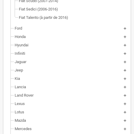
Fiat Scudo (2007-2014)
Fiat Sedici (2006-2016)
Fiat Talento (à partir de 2016)
Ford
Honda
Hyundai
Infiniti
Jaguar
Jeep
Kia
Lancia
Land Rover
Lexus
Lotus
Mazda
Mercedes