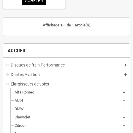
ACHETER
Affichage 1-1 de 1 article(s)
ACCUEIL
Disques de frein Performance
Durites Aviation
Elargisseurs de voies
Alfa Romeo
AUDI
BMW
Chevrolet
Citroën