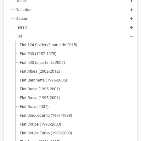
Dacia
Daihatsu
Datsun
Ferrari
Fiat
Fiat 124 Spider (à partir de 2015)
Fiat 500 (1957-1975)
Fiat 500 (à partir de 2007)
Fiat Albea (2002-2012)
Fiat Barchetta (1995-2005)
Fiat Brava (1995-2001)
Fiat Bravo (1995-2001)
Fiat Bravo 2007)
Fiat Cinquecento (1991-1998)
Fiat Coupe (1993-2000)
Fiat Coupe Turbo (1993-2000)