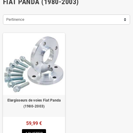
FIAT PANDA (1980-2003)
Pertinence
Elargisseurs de voies Fiat Panda
(1980-2003)
59,99 €