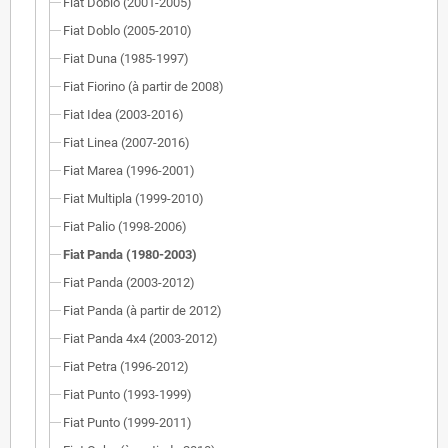
Fiat Doblo (2001-2005)
Fiat Doblo (2005-2010)
Fiat Duna (1985-1997)
Fiat Fiorino (à partir de 2008)
Fiat Idea (2003-2016)
Fiat Linea (2007-2016)
Fiat Marea (1996-2001)
Fiat Multipla (1999-2010)
Fiat Palio (1998-2006)
Fiat Panda (1980-2003)
Fiat Panda (2003-2012)
Fiat Panda (à partir de 2012)
Fiat Panda 4x4 (2003-2012)
Fiat Petra (1996-2012)
Fiat Punto (1993-1999)
Fiat Punto (1999-2011)