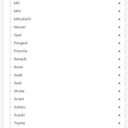
MG
Mini
Mitsubishi
Nissan
Opel
Peugeot
Porsche
Renault
Rover
Saab
Seat
Skoda
Smart
Subaru
Suzuki
Toyota