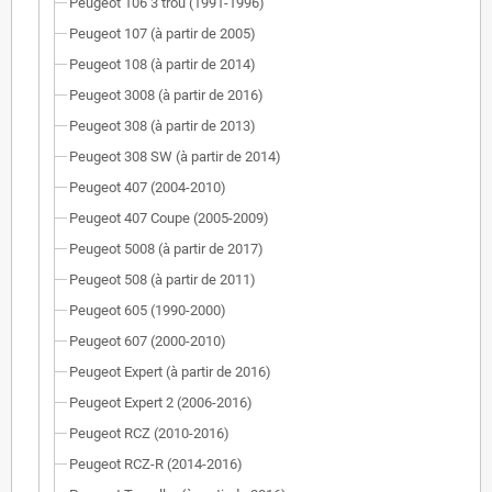
Peugeot 106 3 trou (1991-1996)
Peugeot 107 (à partir de 2005)
Peugeot 108 (à partir de 2014)
Peugeot 3008 (à partir de 2016)
Peugeot 308 (à partir de 2013)
Peugeot 308 SW (à partir de 2014)
Peugeot 407 (2004-2010)
Peugeot 407 Coupe (2005-2009)
Peugeot 5008 (à partir de 2017)
Peugeot 508 (à partir de 2011)
Peugeot 605 (1990-2000)
Peugeot 607 (2000-2010)
Peugeot Expert (à partir de 2016)
Peugeot Expert 2 (2006-2016)
Peugeot RCZ (2010-2016)
Peugeot RCZ-R (2014-2016)