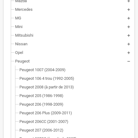
Mazda
Mercedes
MG
Mini
Mitsubishi
Nissan
Opel
Peugeot
Peugeot 1007 (2004-2009)
Peugeot 106 4 trou (1992-2005)
Peugeot 2008 (à partir de 2013)
Peugeot 205 (1986-1998)
Peugeot 206 (1998-2009)
Peugeot 206 Plus (2009-2011)
Peugeot 206CC (2001-2007)
Peugeot 207 (2006-2012)