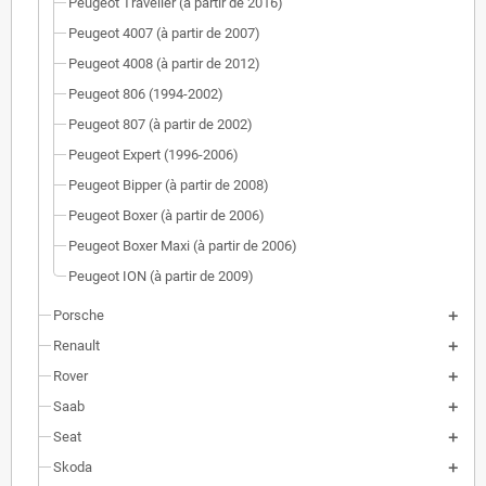
Peugeot Traveller (à partir de 2016)
Peugeot 4007 (à partir de 2007)
Peugeot 4008 (à partir de 2012)
Peugeot 806 (1994-2002)
Peugeot 807 (à partir de 2002)
Peugeot Expert (1996-2006)
Peugeot Bipper (à partir de 2008)
Peugeot Boxer (à partir de 2006)
Peugeot Boxer Maxi (à partir de 2006)
Peugeot ION (à partir de 2009)
Porsche
Renault
Rover
Saab
Seat
Skoda