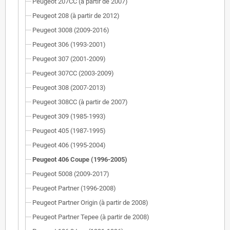
Peugeot 207CC (à partir de 2007)
Peugeot 208 (à partir de 2012)
Peugeot 3008 (2009-2016)
Peugeot 306 (1993-2001)
Peugeot 307 (2001-2009)
Peugeot 307CC (2003-2009)
Peugeot 308 (2007-2013)
Peugeot 308CC (à partir de 2007)
Peugeot 309 (1985-1993)
Peugeot 405 (1987-1995)
Peugeot 406 (1995-2004)
Peugeot 406 Coupe (1996-2005)
Peugeot 5008 (2009-2017)
Peugeot Partner (1996-2008)
Peugeot Partner Origin (à partir de 2008)
Peugeot Partner Tepee (à partir de 2008)