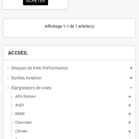
ACHETER
Affichage 1-1 de 1 article(s)
ACCUEIL
Disques de frein Performance
Durites Aviation
Elargisseurs de voies
Alfa Romeo
AUDI
BMW
Chevrolet
Citroën