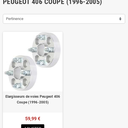
PEUGEOT 406 COUPE (1996-2005)
Pertinence
Elargisseurs de voies Peugeot 406
Coupe (1996-2005)
59,99 €