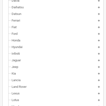
Dacia
Daihatsu
Datsun
Ferrari
Fiat
Ford
Honda
Hyundai
Infiniti
Jaguar
Jeep
Kia
Lancia
Land Rover
Lexus
Lotus