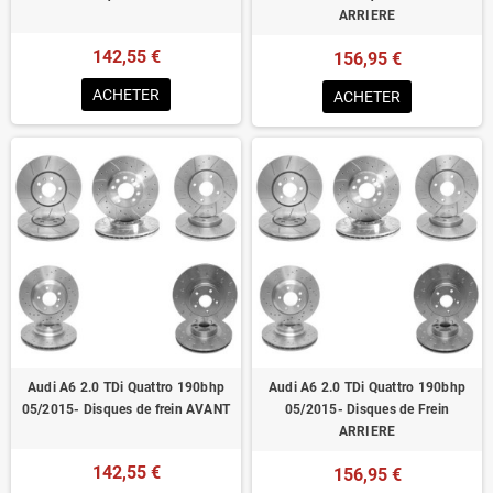
ARRIERE
142,55 €
156,95 €
ACHETER
ACHETER
Audi A6 2.0 TDi Quattro 190bhp
Audi A6 2.0 TDi Quattro 190bhp
05/2015- Disques de frein AVANT
05/2015- Disques de Frein
ARRIERE
142,55 €
156,95 €