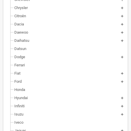
Chrysler
Citroën
Dacia
Daewoo
Daihatsu
Datsun
Dodge
Ferrari
Fiat
Ford
Honda
Hyundai
Infiniti
Isuzu
Iveco
Jaguar