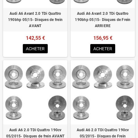
Audi A6 Avant 2.0 TDi Quattro
Audi A6 Avant 2.0 TDi Quattro
190bhp 05|15- Disques de frein
190bhp 05|15- Disques de Frein
AVANT
ARRIERE
142,55 €
156,95 €
ACHETER
ACHETER
Audi A6 2.0 TDi Quattro 190cv
Audi A6 2.0 TDi Quattro 190cv
05/2015- Disques de frein AVANT
05/2015- Disques de Frein