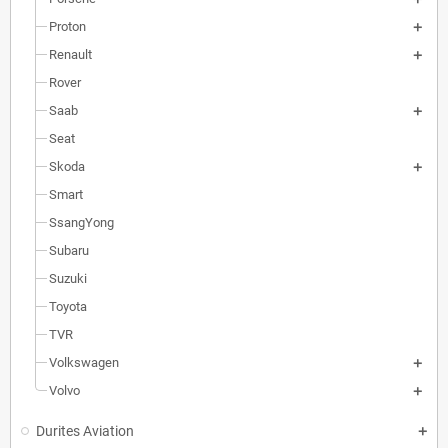
Proton
Renault
Rover
Saab
Seat
Skoda
Smart
SsangYong
Subaru
Suzuki
Toyota
TVR
Volkswagen
Volvo
Durites Aviation