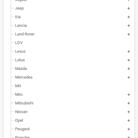
Jeep
Kia
Lancia
Land Rover
LDV
Lexus
Lotus
Mazda
Mercedes
MG
Mini
Mitsubishi
Nissan
Opel
Peugeot
Porsche