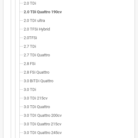
2.0 TDi
2.0 TDi Quattro 190cv
2.0 TDI ultra
2.0 TFSi Hybrid
2.0TFSi
2.7 TDi
2.7 TDi Quattro
2.8 FSi
2.8 FSi Quattro
3.0 BiTDi Quattro
3.0 TDi
3.0 TDi 215cv
3.0 TDi Quattro
3.0 TDI Quattro 200cv
3.0 TDi Quattro 215cv
3.0 TDI Quattro 245cv