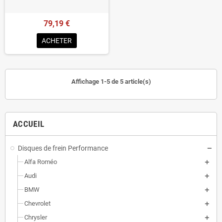
79,19 €
ACHETER
Affichage 1-5 de 5 article(s)
ACCUEIL
Disques de frein Performance
Alfa Roméo
Audi
BMW
Chevrolet
Chrysler