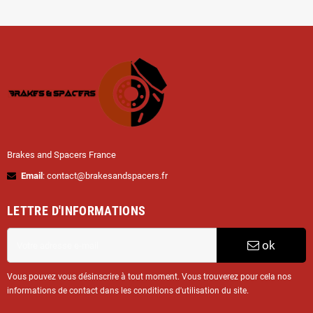
Brakes and Spacers France
Email
: contact@brakesandspacers.fr
LETTRE D'INFORMATIONS
ok
Vous pouvez vous désinscrire à tout moment. Vous trouverez pour cela nos
informations de contact dans les conditions d'utilisation du site.