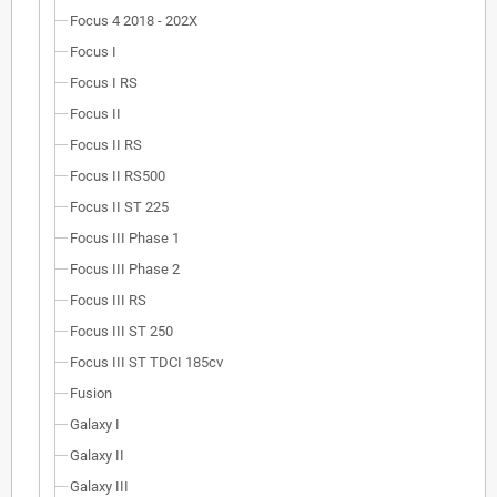
Focus 4 2018 - 202X
Focus I
Focus I RS
Focus II
Focus II RS
Focus II RS500
Focus II ST 225
Focus III Phase 1
Focus III Phase 2
Focus III RS
Focus III ST 250
Focus III ST TDCI 185cv
Fusion
Galaxy I
Galaxy II
Galaxy III