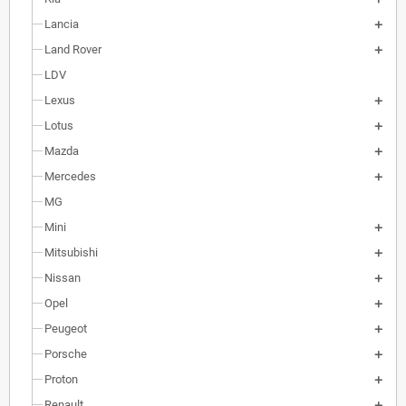
Lancia
Land Rover
LDV
Lexus
Lotus
Mazda
Mercedes
MG
Mini
Mitsubishi
Nissan
Opel
Peugeot
Porsche
Proton
Renault