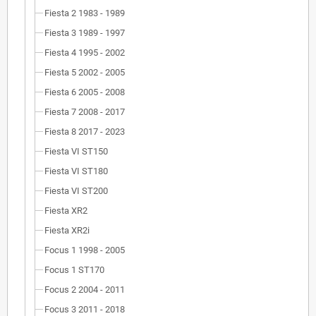
Fiesta 2 1983 - 1989
Fiesta 3 1989 - 1997
Fiesta 4 1995 - 2002
Fiesta 5 2002 - 2005
Fiesta 6 2005 - 2008
Fiesta 7 2008 - 2017
Fiesta 8 2017 - 2023
Fiesta VI ST150
Fiesta VI ST180
Fiesta VI ST200
Fiesta XR2
Fiesta XR2i
Focus 1 1998 - 2005
Focus 1 ST170
Focus 2 2004 - 2011
Focus 3 2011 - 2018