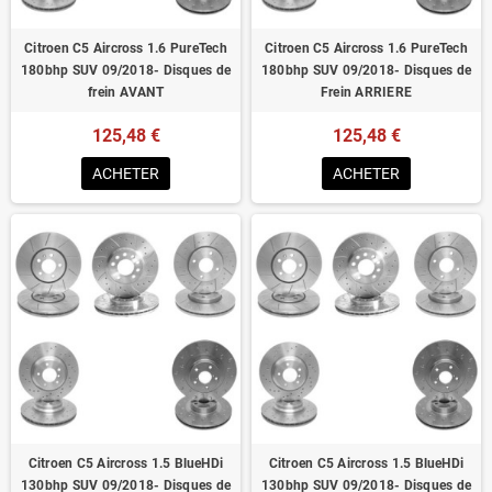
Citroen C5 Aircross 1.6 PureTech
Citroen C5 Aircross 1.6 PureTech
180bhp SUV 09/2018- Disques de
180bhp SUV 09/2018- Disques de
frein AVANT
Frein ARRIERE
125,48 €
125,48 €
ACHETER
ACHETER
Citroen C5 Aircross 1.5 BlueHDi
Citroen C5 Aircross 1.5 BlueHDi
130bhp SUV 09/2018- Disques de
130bhp SUV 09/2018- Disques de