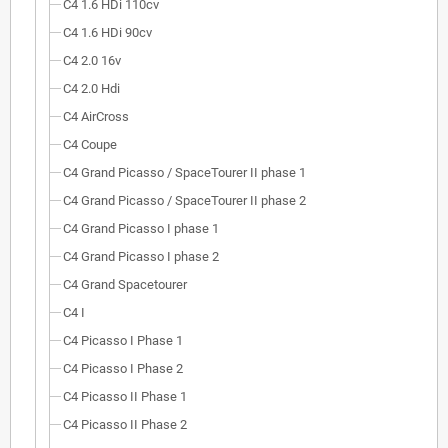
C4 1.6 HDi 110cv
C4 1.6 HDi 90cv
C4 2.0 16v
C4 2.0 Hdi
C4 AirCross
C4 Coupe
C4 Grand Picasso / SpaceTourer II phase 1
C4 Grand Picasso / SpaceTourer II phase 2
C4 Grand Picasso I phase 1
C4 Grand Picasso I phase 2
C4 Grand Spacetourer
C4 I
C4 Picasso I Phase 1
C4 Picasso I Phase 2
C4 Picasso II Phase 1
C4 Picasso II Phase 2