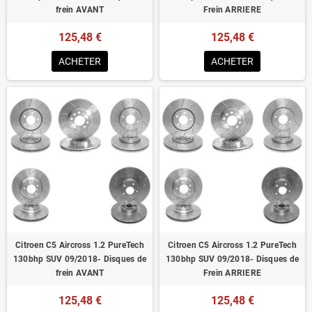
frein AVANT
Frein ARRIERE
125,48 €
125,48 €
ACHETER
ACHETER
Citroen C5 Aircross 1.2 PureTech
Citroen C5 Aircross 1.2 PureTech
130bhp SUV 09/2018- Disques de
130bhp SUV 09/2018- Disques de
frein AVANT
Frein ARRIERE
125,48 €
125,48 €