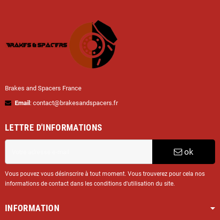
Brakes and Spacers France
Email
: contact@brakesandspacers.fr
LETTRE D'INFORMATIONS
ok
Vous pouvez vous désinscrire à tout moment. Vous trouverez pour cela nos
informations de contact dans les conditions d'utilisation du site.
INFORMATION