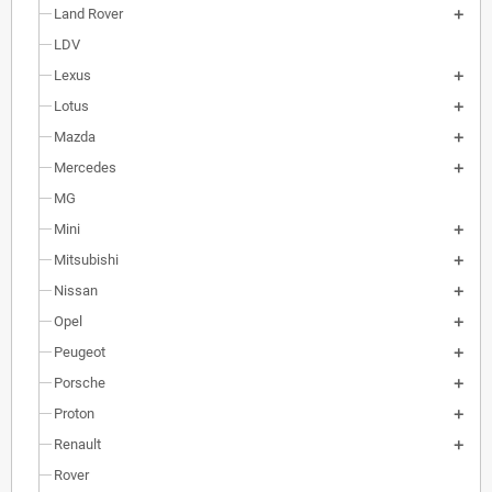
Land Rover
LDV
Lexus
Lotus
Mazda
Mercedes
MG
Mini
Mitsubishi
Nissan
Opel
Peugeot
Porsche
Proton
Renault
Rover