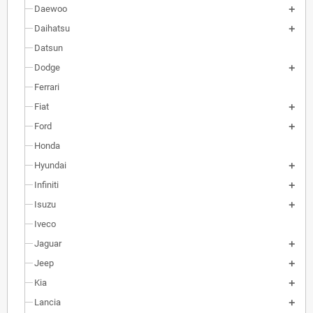
Daewoo
Daihatsu
Datsun
Dodge
Ferrari
Fiat
Ford
Honda
Hyundai
Infiniti
Isuzu
Iveco
Jaguar
Jeep
Kia
Lancia