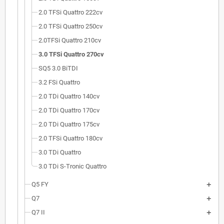
2.0 TFSi Quattro 222cv
2.0 TFSi Quattro 250cv
2.0TFSi Quattro 210cv
3.0 TFSi Quattro 270cv
SQ5 3.0 BiTDI
3.2 FSi Quattro
2.0 TDi Quattro 140cv
2.0 TDi Quattro 170cv
2.0 TDi Quattro 175cv
2.0 TFSi Quattro 180cv
3.0 TDi Quattro
3.0 TDi S-Tronic Quattro
Q5 FY
Q7
Q7 II