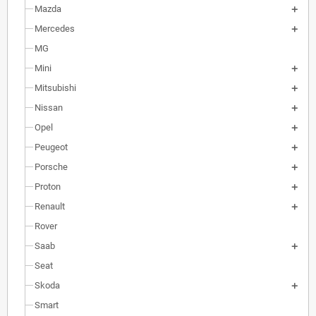
Mazda
Mercedes
MG
Mini
Mitsubishi
Nissan
Opel
Peugeot
Porsche
Proton
Renault
Rover
Saab
Seat
Skoda
Smart