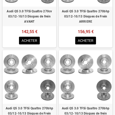
Audi Q5 3.0 TFSi Quattro 270cv
Audi Q5 3.0 TFSi Quattro 270bhp
03/12-10/13 Disques de frein
03/12-10/13 Disques de Frein
AVANT
ARRIERE
142,55 €
156,95 €
ACHETER
ACHETER
Audi Q5 3.0 TFSi Quattro 270bhp
Audi Q5 3.0 TFSi Quattro 270bhp
03/12-10/13 Disques de Frein
03/12-10/13 Disques de frein