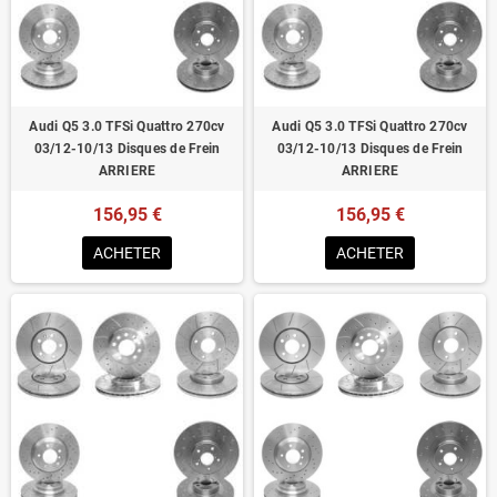
Homologué pour le contrôle technique
Audi Q5 3.0 TFSi Quattro 270cv
Audi Q5 3.0 TFSi Quattro 270cv
03/12-10/13 Disques de Frein
03/12-10/13 Disques de Frein
ARRIERE
ARRIERE
156,95 €
156,95 €
ACHETER
ACHETER