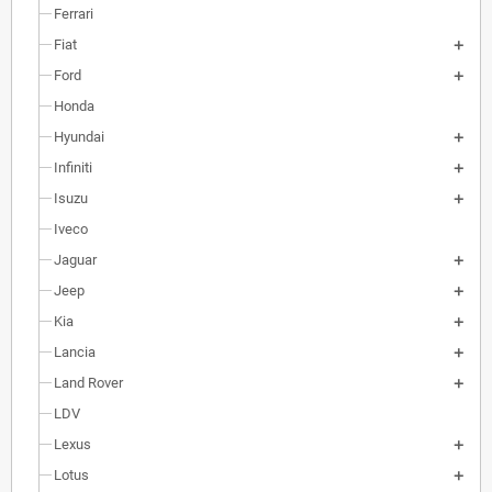
Ferrari
Fiat
Ford
Honda
Hyundai
Infiniti
Isuzu
Iveco
Jaguar
Jeep
Kia
Lancia
Land Rover
LDV
Lexus
Lotus