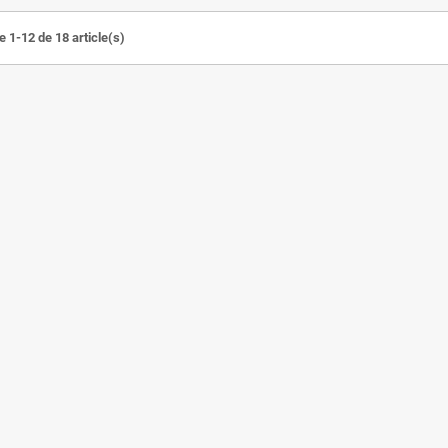
e 1-12 de 18 article(s)