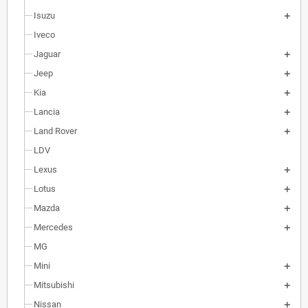
Isuzu
Iveco
Jaguar
Jeep
Kia
Lancia
Land Rover
LDV
Lexus
Lotus
Mazda
Mercedes
MG
Mini
Mitsubishi
Nissan