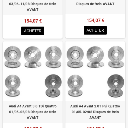
03/06-11/08 Disques de frein
Disques de frein AVANT
AVANT
154,07 €
154,07 €
ACHETER
ACHETER
Audi A4 Avant 3.0 TDi Quattro
Audi A4 Avant 2.0T FSi Quattro
01/05-02/08 Disques de frein
01/05-02/08 Disques de frein
AVANT
AVANT