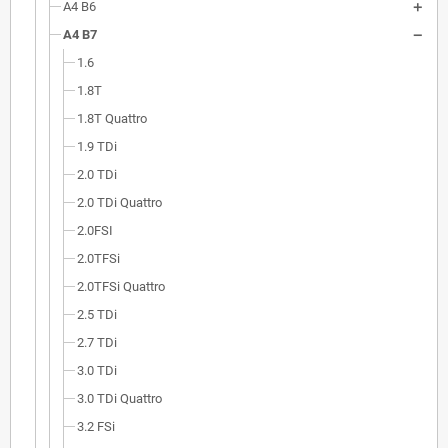
A4 B6
A4 B7
1.6
1.8T
1.8T Quattro
1.9 TDi
2.0 TDi
2.0 TDi Quattro
2.0FSI
2.0TFSi
2.0TFSi Quattro
2.5 TDi
2.7 TDi
3.0 TDi
3.0 TDi Quattro
3.2 FSi