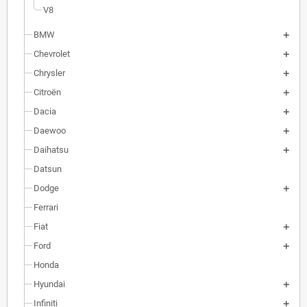
V8
BMW
Chevrolet
Chrysler
Citroën
Dacia
Daewoo
Daihatsu
Datsun
Dodge
Ferrari
Fiat
Ford
Honda
Hyundai
Infiniti