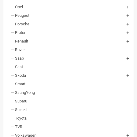
Opel
Peugeot
Porsche
Proton
Renault
Rover
Saab
Seat
Skoda
Smart
SsangYong
Subaru
Suzuki
Toyota
TVR
Volkswagen