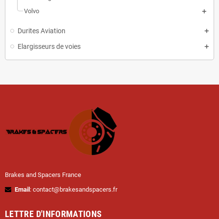
Volvo
Durites Aviation
Elargisseurs de voies
Brakes and Spacers France
Email
: contact@brakesandspacers.fr
LETTRE D'INFORMATIONS