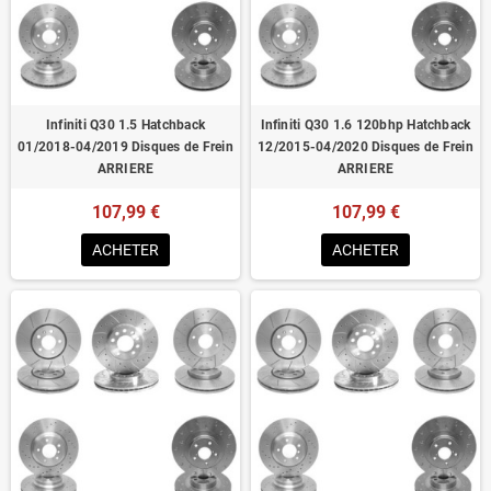
Homologué pour le contrôle technique
Infiniti Q30 1.5 Hatchback
Infiniti Q30 1.6 120bhp Hatchback
01/2018-04/2019 Disques de Frein
12/2015-04/2020 Disques de Frein
ARRIERE
ARRIERE
107,99 €
107,99 €
ACHETER
ACHETER