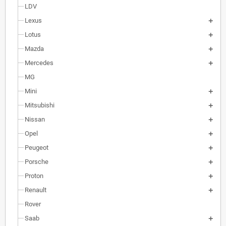
LDV
Lexus
Lotus
Mazda
Mercedes
MG
Mini
Mitsubishi
Nissan
Opel
Peugeot
Porsche
Proton
Renault
Rover
Saab