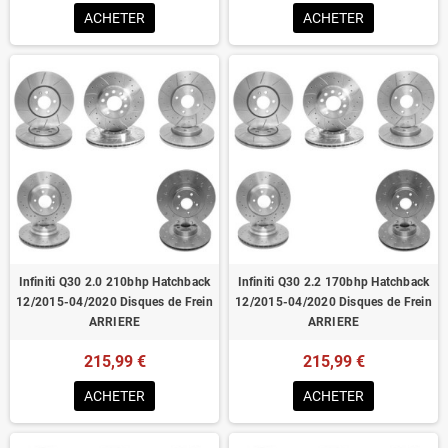
ACHETER
ACHETER
Infiniti Q30 2.0 210bhp Hatchback
Infiniti Q30 2.2 170bhp Hatchback
12/2015-04/2020 Disques de Frein
12/2015-04/2020 Disques de Frein
ARRIERE
ARRIERE
215,99 €
215,99 €
ACHETER
ACHETER