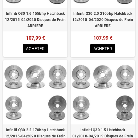
Infiniti Q30 1.6 155bhp Hatchback
Infiniti Q30 2.0 210bhp Hatchback
12/2015-04/2020 Disques de Frein
12/2015-04/2020 Disques de Frein
ARRIERE
ARRIERE
107,99 €
107,99 €
ACHETER
ACHETER
Infiniti Q30 2.2 170bhp Hatchback
Infiniti Q30 1.5 Hatchback
12/2015-04/2020 Disques de Frein
01/2018-04/2019 Disques de Frein