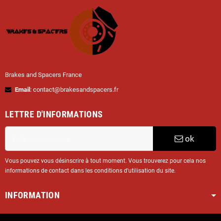
Brakes and Spacers France
Email
: contact@brakesandspacers.fr
LETTRE D'INFORMATIONS
ok
Vous pouvez vous désinscrire à tout moment. Vous trouverez pour cela nos
informations de contact dans les conditions d'utilisation du site.
INFORMATION