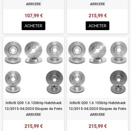
ARRIERE
ARRIERE
107,99 €
215,99 €
ACHETER
ACHETER
Infiniti Q30 1.6 120bhp Hatchback
Infiniti Q30 1.6 155bhp Hatchback
12/2015-04/2020 Disques de Frein
12/2015-04/2020 Disques de Frein
ARRIERE
ARRIERE
215,99 €
215,99 €