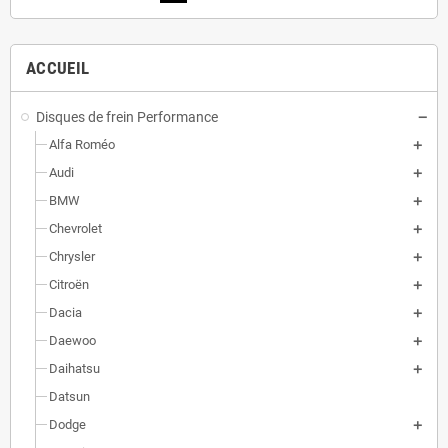
ACCUEIL
Disques de frein Performance
Alfa Roméo
Audi
BMW
Chevrolet
Chrysler
Citroën
Dacia
Daewoo
Daihatsu
Datsun
Dodge