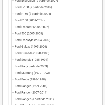
Ford Expedition (à partir de 2007)
Ford F-150 (à partir de 2015)
Ford F150 (à partir de 2004)
Ford F150 (2009-2014)
Ford Freestar (2004-2007)
Ford 500 (2005-2008)
Ford Freestyle (2004-2009)
Ford Galaxy (1995-2006)
Ford Granada (1978-1985)
Ford Scorpio (1985-1994)
Ford Ka (à partir de 2009)
Ford Mustang (1979-1993)
Ford Probe (1993-1998)
Ford Ranger (1999-2006)
Ford Ranger (2007-2011)
Ford Ranger (à partir de 2011)