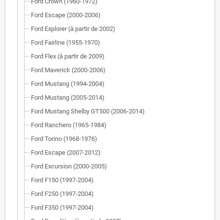
Ford Crown (1960-1972)
Ford Escape (2000-2006)
Ford Explorer (à partir de 2002)
Ford Fairline (1955-1970)
Ford Flex (à partir de 2009)
Ford Maverick (2000-2006)
Ford Mustang (1994-2004)
Ford Mustang (2005-2014)
Ford Mustang Shelby GT500 (2006-2014)
Ford Ranchero (1965-1984)
Ford Torino (1968-1976)
Ford Escape (2007-2012)
Ford Excursion (2000-2005)
Ford F150 (1997-2004)
Ford F250 (1997-2004)
Ford F350 (1997-2004)