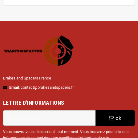
Brakes and Spacers France
Email
: contact@brakesandspacers.fr
LETTRE D'INFORMATIONS
ok
Vous pouvez vous désinscrire à tout moment. Vous trouverez pour cela nos