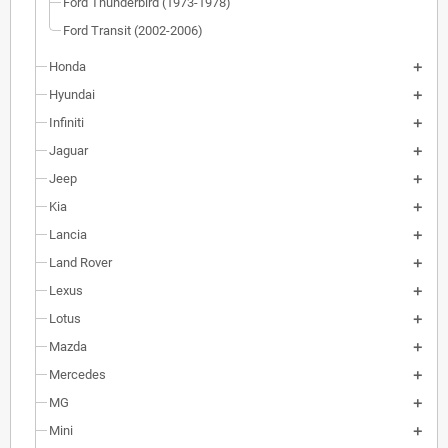
Ford Thunderbird (1973-1978)
Ford Transit (2002-2006)
Honda
Hyundai
Infiniti
Jaguar
Jeep
Kia
Lancia
Land Rover
Lexus
Lotus
Mazda
Mercedes
MG
Mini