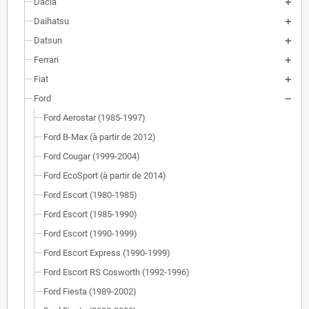
Dacia
Daihatsu
Datsun
Ferrari
Fiat
Ford
Ford Aerostar (1985-1997)
Ford B-Max (à partir de 2012)
Ford Cougar (1999-2004)
Ford EcoSport (à partir de 2014)
Ford Escort (1980-1985)
Ford Escort (1985-1990)
Ford Escort (1990-1999)
Ford Escort Express (1990-1999)
Ford Escort RS Cosworth (1992-1996)
Ford Fiesta (1989-2002)