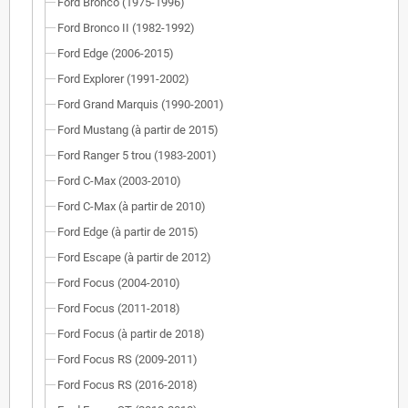
Ford Bronco (1975-1996)
Ford Bronco II (1982-1992)
Ford Edge (2006-2015)
Ford Explorer (1991-2002)
Ford Grand Marquis (1990-2001)
Ford Mustang (à partir de 2015)
Ford Ranger 5 trou (1983-2001)
Ford C-Max (2003-2010)
Ford C-Max (à partir de 2010)
Ford Edge (à partir de 2015)
Ford Escape (à partir de 2012)
Ford Focus (2004-2010)
Ford Focus (2011-2018)
Ford Focus (à partir de 2018)
Ford Focus RS (2009-2011)
Ford Focus RS (2016-2018)