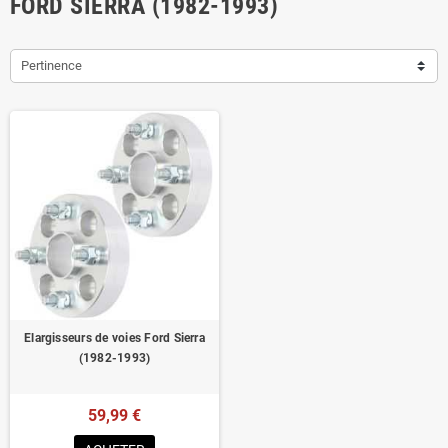
FORD SIERRA (1982-1993)
Pertinence
Elargisseurs de voies Ford Sierra
(1982-1993)
59,99 €