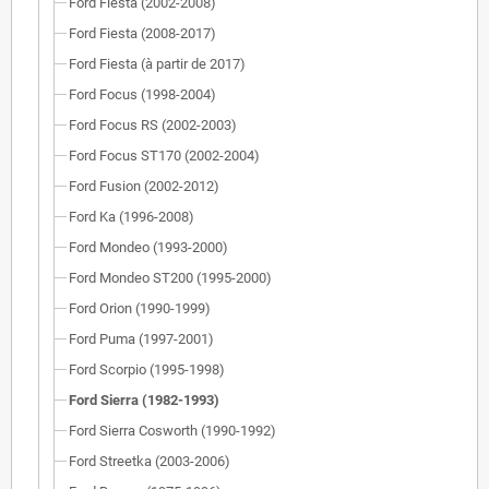
Ford Fiesta (2002-2008)
Ford Fiesta (2008-2017)
Ford Fiesta (à partir de 2017)
Ford Focus (1998-2004)
Ford Focus RS (2002-2003)
Ford Focus ST170 (2002-2004)
Ford Fusion (2002-2012)
Ford Ka (1996-2008)
Ford Mondeo (1993-2000)
Ford Mondeo ST200 (1995-2000)
Ford Orion (1990-1999)
Ford Puma (1997-2001)
Ford Scorpio (1995-1998)
Ford Sierra (1982-1993)
Ford Sierra Cosworth (1990-1992)
Ford Streetka (2003-2006)