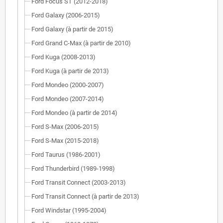
Ford Focus ST (2012-2018)
Ford Galaxy (2006-2015)
Ford Galaxy (à partir de 2015)
Ford Grand C-Max (à partir de 2010)
Ford Kuga (2008-2013)
Ford Kuga (à partir de 2013)
Ford Mondeo (2000-2007)
Ford Mondeo (2007-2014)
Ford Mondeo (à partir de 2014)
Ford S-Max (2006-2015)
Ford S-Max (2015-2018)
Ford Taurus (1986-2001)
Ford Thunderbird (1989-1998)
Ford Transit Connect (2003-2013)
Ford Transit Connect (à partir de 2013)
Ford Windstar (1995-2004)