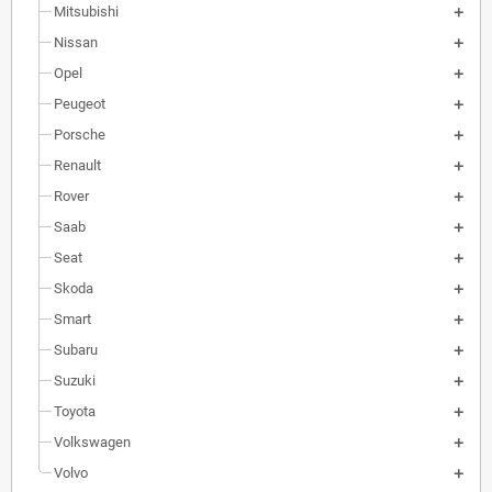
Mitsubishi
Nissan
Opel
Peugeot
Porsche
Renault
Rover
Saab
Seat
Skoda
Smart
Subaru
Suzuki
Toyota
Volkswagen
Volvo