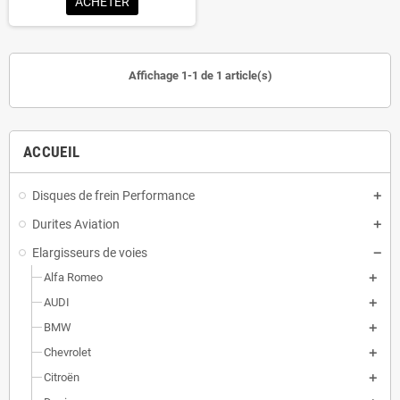
ACHETER
Affichage 1-1 de 1 article(s)
ACCUEIL
Disques de frein Performance
Durites Aviation
Elargisseurs de voies
Alfa Romeo
AUDI
BMW
Chevrolet
Citroën