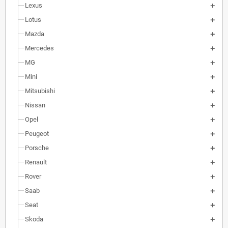
Lexus
Lotus
Mazda
Mercedes
MG
Mini
Mitsubishi
Nissan
Opel
Peugeot
Porsche
Renault
Rover
Saab
Seat
Skoda