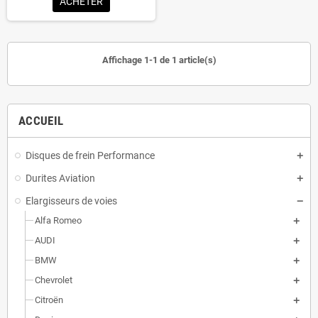
ACHETER
Affichage 1-1 de 1 article(s)
ACCUEIL
Disques de frein Performance
Durites Aviation
Elargisseurs de voies
Alfa Romeo
AUDI
BMW
Chevrolet
Citroën