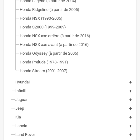
Honda Legend (à partir de 2004)
Honda Ridgeline (à partir de 2005)
Honda NSX (1990-2005)
Honda S2000 (1999-2009)
Honda NSX axe arrière (à partir de 2016)
Honda NSX axe avant (à partir de 2016)
Honda Odyssey (à partir de 2005)
Honda Prelude (1978-1991)
Honda Stream (2001-2007)
Hyundai
Infiniti
Jaguar
Jeep
Kia
Lancia
Land Rover