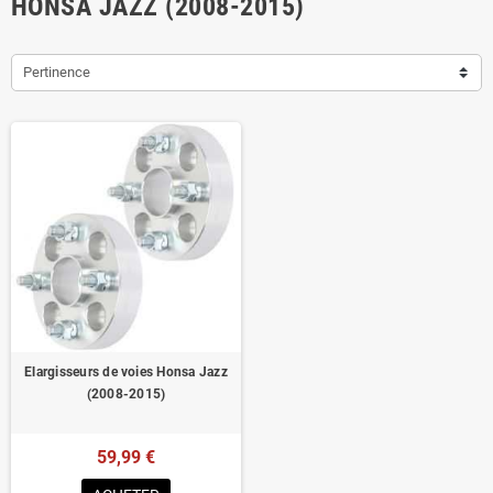
HONSA JAZZ (2008-2015)
Pertinence
Elargisseurs de voies Honsa Jazz
(2008-2015)
59,99 €