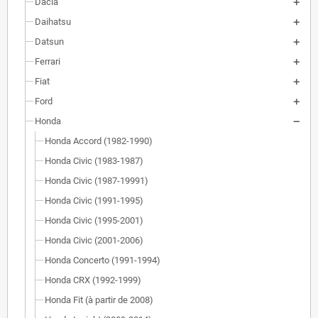
Dacia
Daihatsu
Datsun
Ferrari
Fiat
Ford
Honda
Honda Accord (1982-1990)
Honda Civic (1983-1987)
Honda Civic (1987-19991)
Honda Civic (1991-1995)
Honda Civic (1995-2001)
Honda Civic (2001-2006)
Honda Concerto (1991-1994)
Honda CRX (1992-1999)
Honda Fit (à partir de 2008)