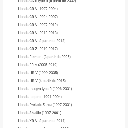
Honda Civic type R (à partir de 2007)
Honda CR-V (1997-2004)
Honda CR-V (2004-2007)
Honda CR-V (2007-2012)
Honda CR-V (2012-2018)
Honda CR-V (à partir de 2018)
Honda CR-Z (2010-2017)
Honda Element (à partir de 2005)
Honda FR-V (2005-2010)
Honda HR-V (1999-2005)
Honda HR-V (à partir de 2015)
Honda Integra type R (1998-2001)
Honda Legend (1991-2004)
Honda Prelude 5 trou (1997-2001)
Honda Shuttle (1997-2001)
Honda XR-V (à partir de 2014)