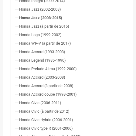
Honda Insight (2009-2014)
Honsa Jazz (2002-2008)
Honsa Jazz (2008-2015)
Honsa Jazz (à partir de 2015)
Honda Logo (1999-2002)
Honda WR-V (à partir de 2017)
Honda Accord (1993-2003)
Honda Legend (1985-1990)
Honda Prelude 4 trou (1992-2000)
Honda Accord (2003-2008)
Honda Accord (à partir de 2008)
Honda Accord coupe (1998-2001)
Honda Civic (2006-2011)
Honda Civic (à partir de 2012)
Honda Civic Hybrid (2006-2001)
Honda Civic type R (2001-2006)