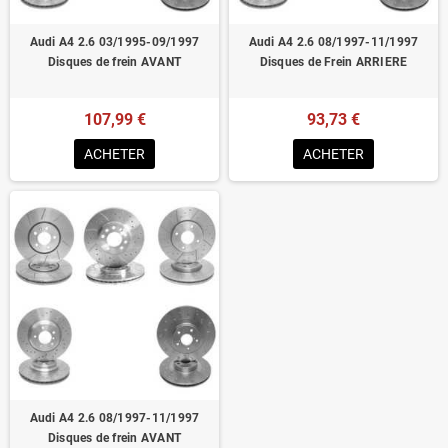
Audi A4 2.6 03/1995-09/1997
Audi A4 2.6 08/1997-11/1997
Disques de frein AVANT
Disques de Frein ARRIERE
107,99 €
93,73 €
ACHETER
ACHETER
Audi A4 2.6 08/1997-11/1997
Disques de frein AVANT