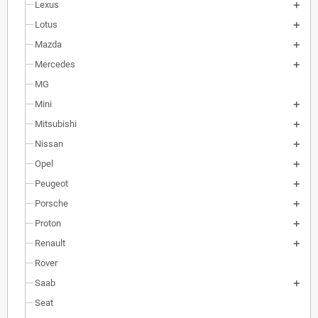
Lexus
Lotus
Mazda
Mercedes
MG
Mini
Mitsubishi
Nissan
Opel
Peugeot
Porsche
Proton
Renault
Rover
Saab
Seat