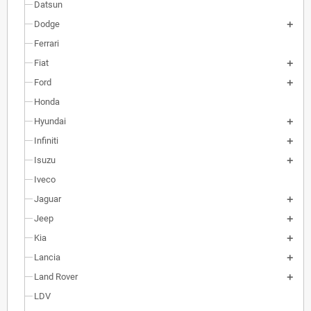
Datsun
Dodge
Ferrari
Fiat
Ford
Honda
Hyundai
Infiniti
Isuzu
Iveco
Jaguar
Jeep
Kia
Lancia
Land Rover
LDV