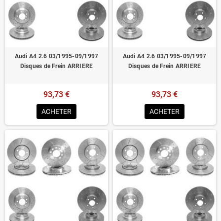
Homologué pour le contrôle technique
Audi A4 2.6 03/1995-09/1997
Audi A4 2.6 03/1995-09/1997
Disques de Frein ARRIERE
Disques de Frein ARRIERE
93,73 €
93,73 €
ACHETER
ACHETER