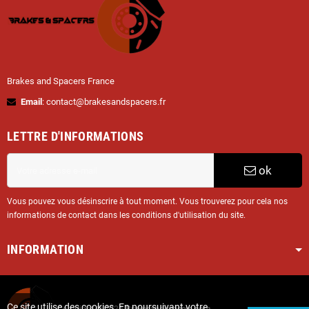
Brakes and Spacers France
Email
: contact@brakesandspacers.fr
LETTRE D'INFORMATIONS
ok
Vous pouvez vous désinscrire à tout moment. Vous trouverez pour cela nos
informations de contact dans les conditions d'utilisation du site.
INFORMATION
Ce site utilise des cookies. En poursuivant votre