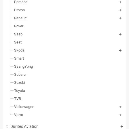
Porsche
Proton
Renault
Rover
Saab
Seat
Skoda
Smart
SsangYong
Subaru
Suzuki
Toyota
TVR
Volkswagen
Volvo
Durites Aviation