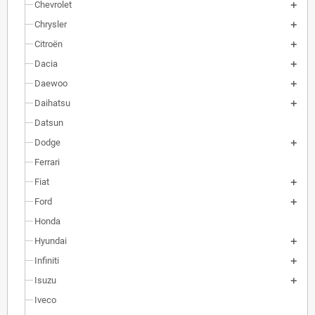
Chevrolet
Chrysler
Citroën
Dacia
Daewoo
Daihatsu
Datsun
Dodge
Ferrari
Fiat
Ford
Honda
Hyundai
Infiniti
Isuzu
Iveco