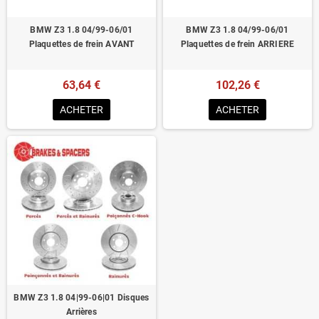
BMW Z3 1.8 04/99-06/01
BMW Z3 1.8 04/99-06/01
Plaquettes de frein AVANT
Plaquettes de frein ARRIERE
63,64 €
102,26 €
ACHETER
ACHETER
BMW Z3 1.8 04|99-06|01 Disques
Arrières