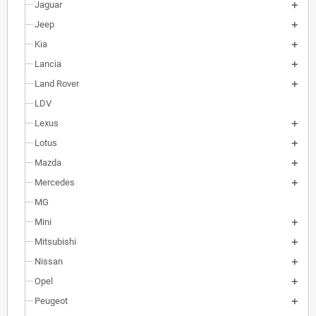
Jaguar
Jeep
Kia
Lancia
Land Rover
LDV
Lexus
Lotus
Mazda
Mercedes
MG
Mini
Mitsubishi
Nissan
Opel
Peugeot