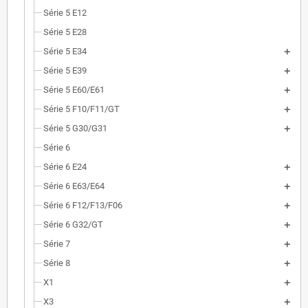
Série 5 E12
Série 5 E28
Série 5 E34
Série 5 E39
Série 5 E60/E61
Série 5 F10/F11/GT
Série 5 G30/G31
Série 6
Série 6 E24
Série 6 E63/E64
Série 6 F12/F13/F06
Série 6 G32/GT
Série 7
Série 8
X1
X3