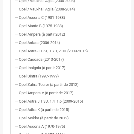
Opel / Vauxhall Agila (2000-2008)
Opel / Vauxhall Agila (2008-2014)
Opel Ascona C (1981-1988)
Opel Manta B (1975-1988)
Opel Ampera (à partir 2012)
Opel Antara (2006-2014)
Opel Astra J 1.6T, 1.7D, 2.0D (2009-2015)
Opel Cascada (2013-2017)
Opel Insignia (à partir 2017)
Opel Sintra (1997-1999)
Opel Zafira Tourer (à partir de 2012)
Opel Ampera-e (à partir de 2017)
Opel Astra J 1.3D, 1.4, 1.6 (2009-2015)
Opel Adtra K (à partir de 2015)
Opel Mokka (à partir de 2012)
Opel Ascona A (1970-1975)