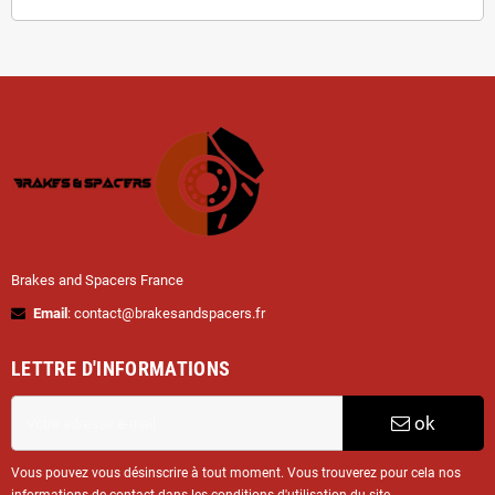
Brakes and Spacers France
Email
: contact@brakesandspacers.fr
LETTRE D'INFORMATIONS
ok
Vous pouvez vous désinscrire à tout moment. Vous trouverez pour cela nos