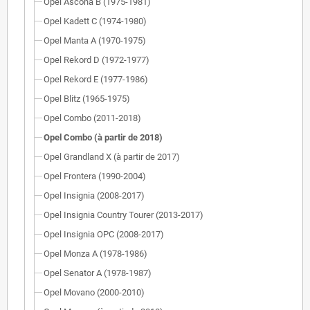
Opel Ascona B (1975-1981)
Opel Kadett C (1974-1980)
Opel Manta A (1970-1975)
Opel Rekord D (1972-1977)
Opel Rekord E (1977-1986)
Opel Blitz (1965-1975)
Opel Combo (2011-2018)
Opel Combo (à partir de 2018)
Opel Grandland X (à partir de 2017)
Opel Frontera (1990-2004)
Opel Insignia (2008-2017)
Opel Insignia Country Tourer (2013-2017)
Opel Insignia OPC (2008-2017)
Opel Monza A (1978-1986)
Opel Senator A (1978-1987)
Opel Movano (2000-2010)