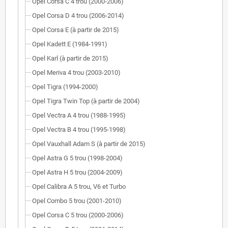
Opel Corsa C 4 trou (2000-2006)
Opel Corsa D 4 trou (2006-2014)
Opel Corsa E (à partir de 2015)
Opel Kadett E (1984-1991)
Opel Karl (à partir de 2015)
Opel Meriva 4 trou (2003-2010)
Opel Tigra (1994-2000)
Opel Tigra Twin Top (à partir de 2004)
Opel Vectra A 4 trou (1988-1995)
Opel Vectra B 4 trou (1995-1998)
Opel Vauxhall Adam S (à partir de 2015)
Opel Astra G 5 trou (1998-2004)
Opel Astra H 5 trou (2004-2009)
Opel Calibra A 5 trou, V6 et Turbo
Opel Combo 5 trou (2001-2010)
Opel Corsa C 5 trou (2000-2006)