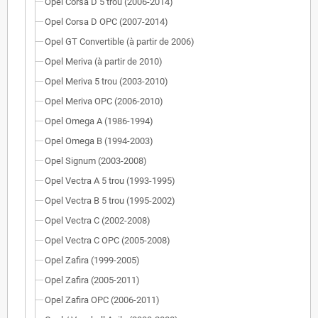
Opel Corsa D 5 trou (2006-2014)
Opel Corsa D OPC (2007-2014)
Opel GT Convertible (à partir de 2006)
Opel Meriva (à partir de 2010)
Opel Meriva 5 trou (2003-2010)
Opel Meriva OPC (2006-2010)
Opel Omega A (1986-1994)
Opel Omega B (1994-2003)
Opel Signum (2003-2008)
Opel Vectra A 5 trou (1993-1995)
Opel Vectra B 5 trou (1995-2002)
Opel Vectra C (2002-2008)
Opel Vectra C OPC (2005-2008)
Opel Zafira (1999-2005)
Opel Zafira (2005-2011)
Opel Zafira OPC (2006-2011)