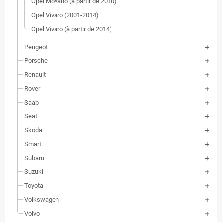
Opel Movano (à partir de 2010)
Opel Vivaro (2001-2014)
Opel Vivaro (à partir de 2014)
Peugeot
Porsche
Renault
Rover
Saab
Seat
Skoda
Smart
Subaru
Suzuki
Toyota
Volkswagen
Volvo