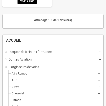
ACHETER
Affichage 1-1 de 1 article(s)
ACCUEIL
Disques de frein Performance
Durites Aviation
Elargisseurs de voies
Alfa Romeo
AUDI
BMW
Chevrolet
Citroën