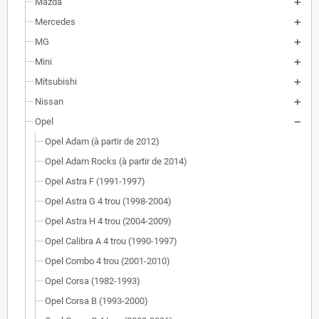
Mazda
Mercedes
MG
Mini
Mitsubishi
Nissan
Opel
Opel Adam (à partir de 2012)
Opel Adam Rocks (à partir de 2014)
Opel Astra F (1991-1997)
Opel Astra G 4 trou (1998-2004)
Opel Astra H 4 trou (2004-2009)
Opel Calibra A 4 trou (1990-1997)
Opel Combo 4 trou (2001-2010)
Opel Corsa (1982-1993)
Opel Corsa B (1993-2000)