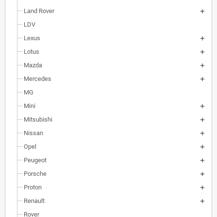
Land Rover
LDV
Lexus
Lotus
Mazda
Mercedes
MG
Mini
Mitsubishi
Nissan
Opel
Peugeot
Porsche
Proton
Renault
Rover