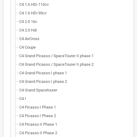
C4 1.6 HDi 110cv
C4 1.6 HDi 90cv
C4 2.0 16v
C4 2.0 Hdi
C4 AirCross
C4 Coupe
C4 Grand Picasso / SpaceTourer II phase 1
C4 Grand Picasso / SpaceTourer II phase 2
C4 Grand Picasso I phase 1
C4 Grand Picasso I phase 2
C4 Grand Spacetourer
C4 I
C4 Picasso I Phase 1
C4 Picasso I Phase 2
C4 Picasso II Phase 1
C4 Picasso II Phase 2