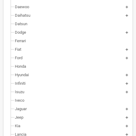
Daewoo
Daihatsu
Datsun
Dodge
Ferrari
Fiat
Ford
Honda
Hyundai
Infiniti
Isuzu
Iveco
Jaguar
Jeep
Kia
Lancia