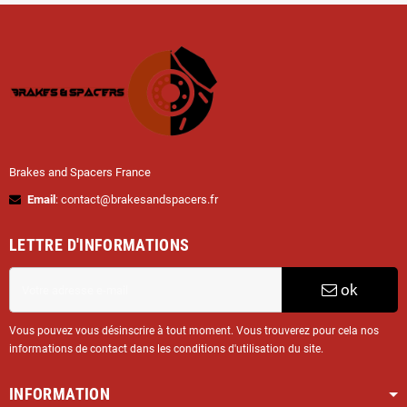
Brakes and Spacers France
Email
: contact@brakesandspacers.fr
LETTRE D'INFORMATIONS
ok
Vous pouvez vous désinscrire à tout moment. Vous trouverez pour cela nos
informations de contact dans les conditions d'utilisation du site.
INFORMATION