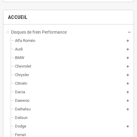
ACCUEIL
Disques de frein Performance
Alfa Roméo
Audi
BMW
Chevrolet
Chrysler
Citroën
Dacia
Daewoo
Daihatsu
Datsun
Dodge
Ferrari