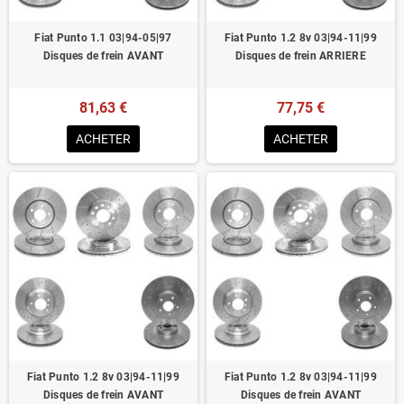
Fiat Punto 1.1 03|94-05|97
Fiat Punto 1.2 8v 03|94-11|99
Disques de frein AVANT
Disques de frein ARRIERE
81,63 €
77,75 €
ACHETER
ACHETER
Fiat Punto 1.2 8v 03|94-11|99
Fiat Punto 1.2 8v 03|94-11|99
Disques de frein AVANT
Disques de frein AVANT