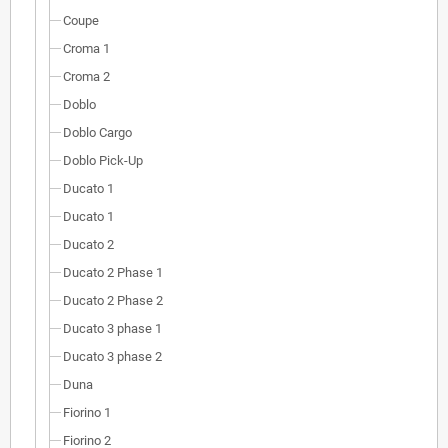
Coupe
Croma 1
Croma 2
Doblo
Doblo Cargo
Doblo Pick-Up
Ducato 1
Ducato 1
Ducato 2
Ducato 2 Phase 1
Ducato 2 Phase 2
Ducato 3 phase 1
Ducato 3 phase 2
Duna
Fiorino 1
Fiorino 2