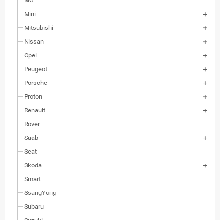
MG
Mini
Mitsubishi
Nissan
Opel
Peugeot
Porsche
Proton
Renault
Rover
Saab
Seat
Skoda
Smart
SsangYong
Subaru