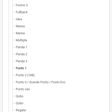
Fiorino 3
Fullback
Idea
Marea
Marea
Multipla
Panda 1
Panda 2
Panda 3
Punto 1
Punto 2 (188)
Punto 3 / Grande Punto / Punto Evo
Punto van
Qubo
Qubo
Regata