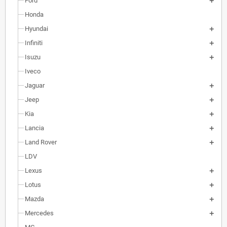
Ford
Honda
Hyundai
Infiniti
Isuzu
Iveco
Jaguar
Jeep
Kia
Lancia
Land Rover
LDV
Lexus
Lotus
Mazda
Mercedes