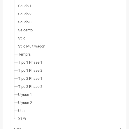
Scudo 1
Scudo 2
Scudo 3
Seicento
Stilo
Stilo Multiwagon
Tempra
Tipo 1 Phase 1
Tipo 1 Phase 2
Tipo 2 Phase 1
Tipo 2 Phase 2
Ulysse 1
Ulysse 2
Uno
X1/9