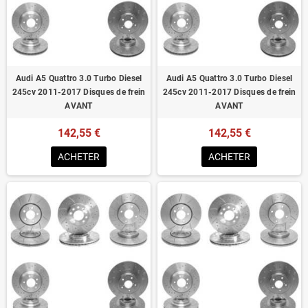
Homologué pour le contrôle technique
Audi A5 Quattro 3.0 Turbo Diesel
Audi A5 Quattro 3.0 Turbo Diesel
245cv 2011-2017 Disques de frein
245cv 2011-2017 Disques de frein
AVANT
AVANT
142,55 €
142,55 €
ACHETER
ACHETER