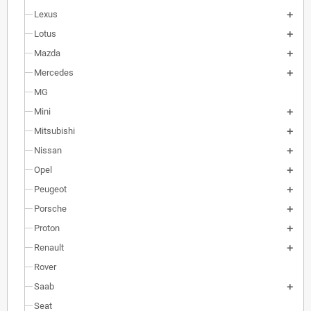
Lexus
Lotus
Mazda
Mercedes
MG
Mini
Mitsubishi
Nissan
Opel
Peugeot
Porsche
Proton
Renault
Rover
Saab
Seat