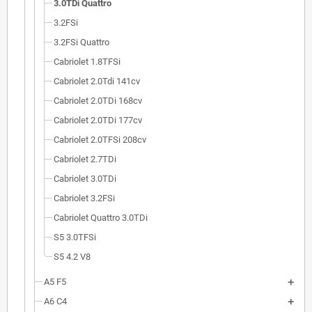
3.0TDi Quattro
3.2FSi
3.2FSi Quattro
Cabriolet 1.8TFSi
Cabriolet 2.0Tdi 141cv
Cabriolet 2.0TDi 168cv
Cabriolet 2.0TDi 177cv
Cabriolet 2.0TFSi 208cv
Cabriolet 2.7TDi
Cabriolet 3.0TDi
Cabriolet 3.2FSi
Cabriolet Quattro 3.0TDi
S5 3.0TFSi
S5 4.2 V8
A5 F5
A6 C4