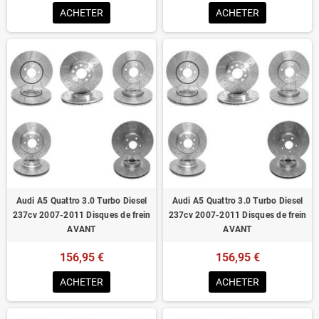
ACHETER
ACHETER
Audi A5 Quattro 3.0 Turbo Diesel
Audi A5 Quattro 3.0 Turbo Diesel
237cv 2007-2011 Disques de frein
237cv 2007-2011 Disques de frein
AVANT
AVANT
156,95 €
156,95 €
ACHETER
ACHETER