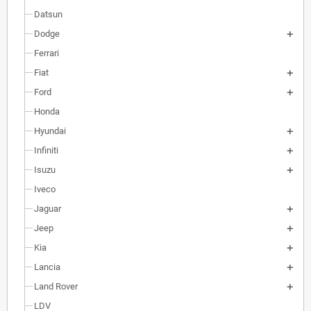
Datsun
Dodge
Ferrari
Fiat
Ford
Honda
Hyundai
Infiniti
Isuzu
Iveco
Jaguar
Jeep
Kia
Lancia
Land Rover
LDV