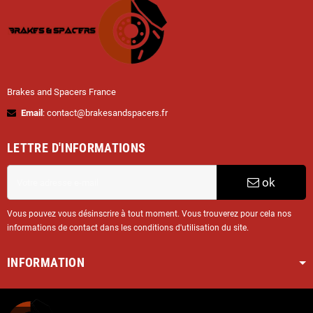
Brakes and Spacers France
Email
: contact@brakesandspacers.fr
LETTRE D'INFORMATIONS
ok
Vous pouvez vous désinscrire à tout moment. Vous trouverez pour cela nos
informations de contact dans les conditions d'utilisation du site.
INFORMATION