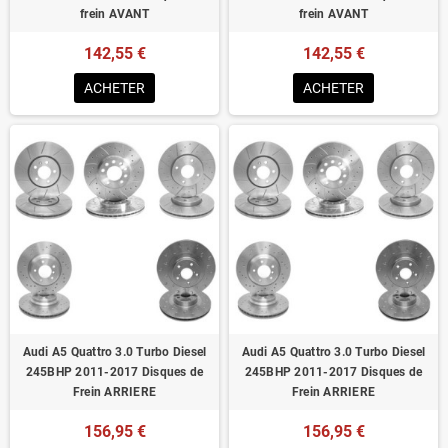
frein AVANT
frein AVANT
142,55 €
142,55 €
ACHETER
ACHETER
Audi A5 Quattro 3.0 Turbo Diesel
Audi A5 Quattro 3.0 Turbo Diesel
245BHP 2011-2017 Disques de
245BHP 2011-2017 Disques de
Frein ARRIERE
Frein ARRIERE
156,95 €
156,95 €