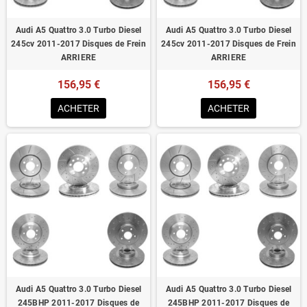
Audi A5 Quattro 3.0 Turbo Diesel
Audi A5 Quattro 3.0 Turbo Diesel
245cv 2011-2017 Disques de Frein
245cv 2011-2017 Disques de Frein
ARRIERE
ARRIERE
156,95 €
156,95 €
ACHETER
ACHETER
Audi A5 Quattro 3.0 Turbo Diesel
Audi A5 Quattro 3.0 Turbo Diesel
245BHP 2011-2017 Disques de
245BHP 2011-2017 Disques de