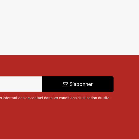
S’abonner
informations de contact dans les conditions d'utilisation du site.