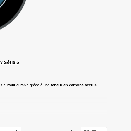
 Série 5
s surtout durable grâce à une
teneur en carbone accrue
.