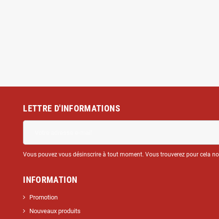
LETTRE D'INFORMATIONS
Vous pouvez vous désinscrire à tout moment. Vous trouverez pour cela nos 
INFORMATION
Promotion
Nouveaux produits