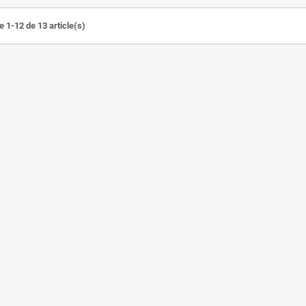
e 1-12 de 13 article(s)