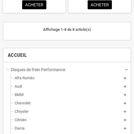
ACHETER
ACHETER
Affichage 1-8 de 8 article(s)
ACCUEIL
Disques de frein Performance
Alfa Roméo
Audi
BMW
Chevrolet
Chrysler
Citroën
Dacia