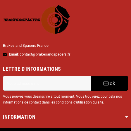
Brakes and Spacers France
Email
: contact@brakesandspacers.fr
LETTRE D'INFORMATIONS
ok
Vous pouvez vous désinscrire à tout moment. Vous trouverez pour cela nos
informations de contact dans les conditions d'utilisation du site.
INFORMATION