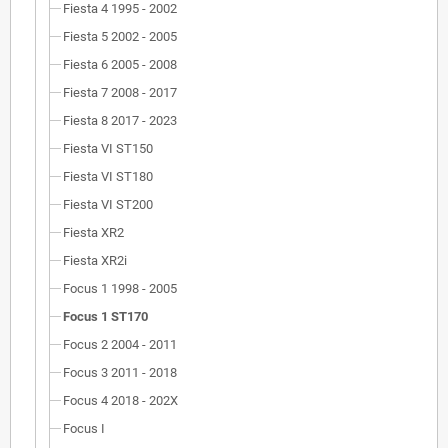
Fiesta 4 1995 - 2002
Fiesta 5 2002 - 2005
Fiesta 6 2005 - 2008
Fiesta 7 2008 - 2017
Fiesta 8 2017 - 2023
Fiesta VI ST150
Fiesta VI ST180
Fiesta VI ST200
Fiesta XR2
Fiesta XR2i
Focus 1 1998 - 2005
Focus 1 ST170
Focus 2 2004 - 2011
Focus 3 2011 - 2018
Focus 4 2018 - 202X
Focus I