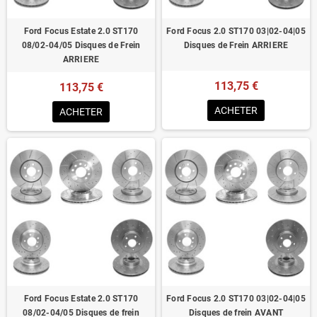
Ford Focus Estate 2.0 ST170
Ford Focus 2.0 ST170 03|02-04|05
08/02-04/05 Disques de Frein
Disques de Frein ARRIERE
ARRIERE
113,75 €
113,75 €
ACHETER
ACHETER
Ford Focus Estate 2.0 ST170
Ford Focus 2.0 ST170 03|02-04|05
08/02-04/05 Disques de frein
Disques de frein AVANT