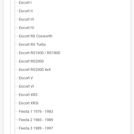
Escort I
Escort II
Escort III
Escort IV
Escort RS Cosworth
Escort RS Turbo
Escort RS1600 / RS1800
Escort RS2000
Escort RS2000 4x4
Escort V
Escort VI
Escort XR3
Escort XR3i
Fiesta 1 1976 - 1983
Fiesta 2 1983 - 1989
Fiesta 3 1989 - 1997