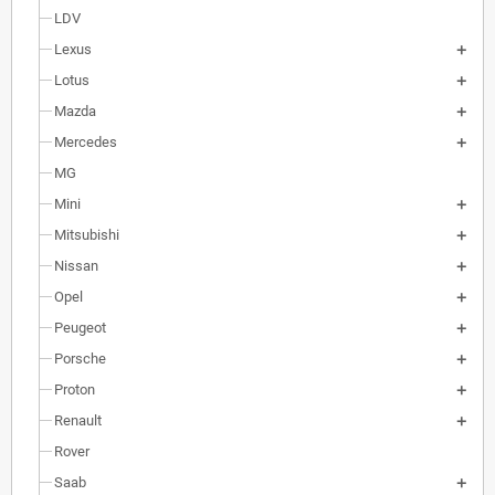
LDV
Lexus
Lotus
Mazda
Mercedes
MG
Mini
Mitsubishi
Nissan
Opel
Peugeot
Porsche
Proton
Renault
Rover
Saab