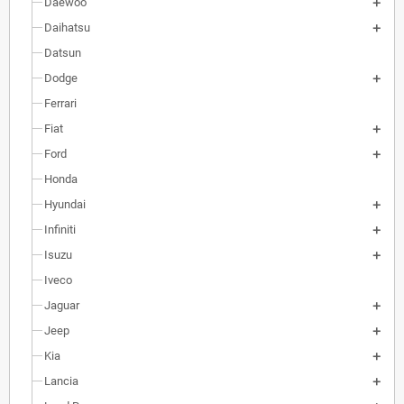
Daewoo
Daihatsu
Datsun
Dodge
Ferrari
Fiat
Ford
Honda
Hyundai
Infiniti
Isuzu
Iveco
Jaguar
Jeep
Kia
Lancia