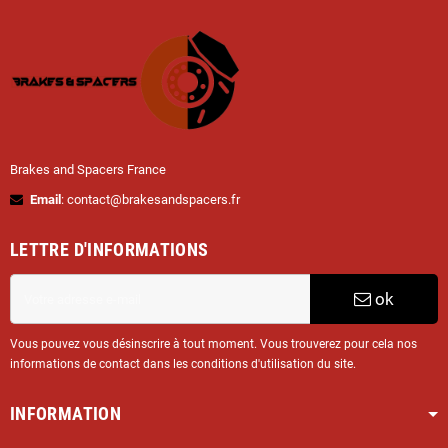
Brakes and Spacers France
Email
: contact@brakesandspacers.fr
LETTRE D'INFORMATIONS
ok
Vous pouvez vous désinscrire à tout moment. Vous trouverez pour cela nos
informations de contact dans les conditions d'utilisation du site.
INFORMATION