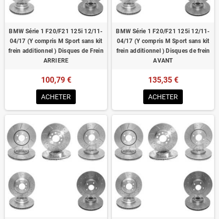
BMW Série 1 F20/F21 125i 12/11-
BMW Série 1 F20/F21 125i 12/11-
04/17 (Y compris M Sport sans kit
04/17 (Y compris M Sport sans kit
frein additionnel ) Disques de Frein
frein additionnel ) Disques de frein
ARRIERE
AVANT
100,79 €
135,35 €
ACHETER
ACHETER