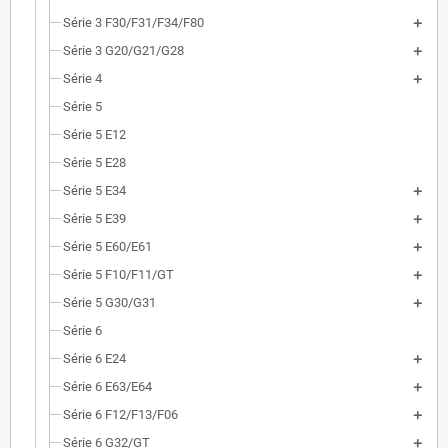
Série 3 F30/F31/F34/F80
Série 3 G20/G21/G28
Série 4
Série 5
Série 5 E12
Série 5 E28
Série 5 E34
Série 5 E39
Série 5 E60/E61
Série 5 F10/F11/GT
Série 5 G30/G31
Série 6
Série 6 E24
Série 6 E63/E64
Série 6 F12/F13/F06
Série 6 G32/GT