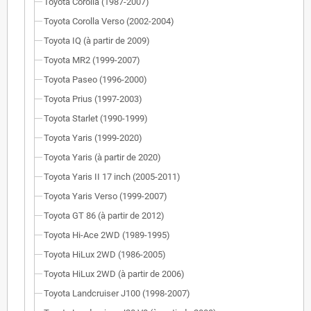
Toyota Corolla (1987-2007)
Toyota Corolla Verso (2002-2004)
Toyota IQ (à partir de 2009)
Toyota MR2 (1999-2007)
Toyota Paseo (1996-2000)
Toyota Prius (1997-2003)
Toyota Starlet (1990-1999)
Toyota Yaris (1999-2020)
Toyota Yaris (à partir de 2020)
Toyota Yaris II 17 inch (2005-2011)
Toyota Yaris Verso (1999-2007)
Toyota GT 86 (à partir de 2012)
Toyota Hi-Ace 2WD (1989-1995)
Toyota HiLux 2WD (1986-2005)
Toyota HiLux 2WD (à partir de 2006)
Toyota Landcruiser J100 (1998-2007)