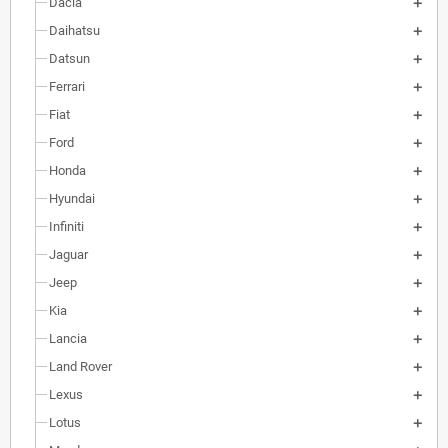
Dacia
Daihatsu
Datsun
Ferrari
Fiat
Ford
Honda
Hyundai
Infiniti
Jaguar
Jeep
Kia
Lancia
Land Rover
Lexus
Lotus