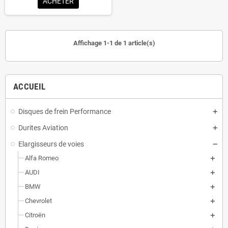
ACHETER
Affichage 1-1 de 1 article(s)
ACCUEIL
Disques de frein Performance
Durites Aviation
Elargisseurs de voies
Alfa Romeo
AUDI
BMW
Chevrolet
Citroën