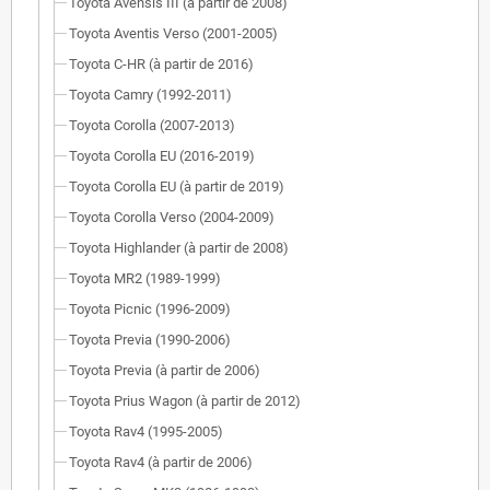
Toyota Avensis III (à partir de 2008)
Toyota Aventis Verso (2001-2005)
Toyota C-HR (à partir de 2016)
Toyota Camry (1992-2011)
Toyota Corolla (2007-2013)
Toyota Corolla EU (2016-2019)
Toyota Corolla EU (à partir de 2019)
Toyota Corolla Verso (2004-2009)
Toyota Highlander (à partir de 2008)
Toyota MR2 (1989-1999)
Toyota Picnic (1996-2009)
Toyota Previa (1990-2006)
Toyota Previa (à partir de 2006)
Toyota Prius Wagon (à partir de 2012)
Toyota Rav4 (1995-2005)
Toyota Rav4 (à partir de 2006)