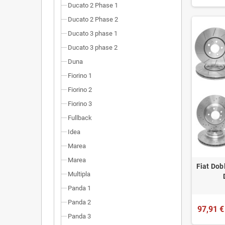
Ducato 2 Phase 1
Ducato 2 Phase 2
Ducato 3 phase 1
Ducato 3 phase 2
Duna
Fiorino 1
Fiorino 2
Fiorino 3
Fullback
Idea
Marea
Marea
Fiat Dob
Multipla
Panda 1
Panda 2
97,91 €
Panda 3