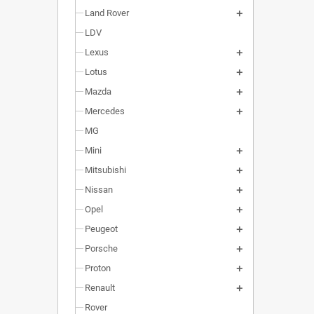
Land Rover
LDV
Lexus
Lotus
Mazda
Mercedes
MG
Mini
Mitsubishi
Nissan
Opel
Peugeot
Porsche
Proton
Renault
Rover