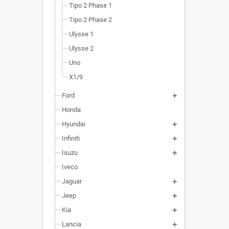
Tipo 2 Phase 1
Tipo 2 Phase 2
Ulysse 1
Ulysse 2
Uno
X1/9
Ford
Honda
Hyundai
Infiniti
Isuzu
Iveco
Jaguar
Jeep
Kia
Lancia