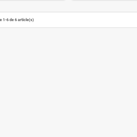
 1-6 de 6 article(s)